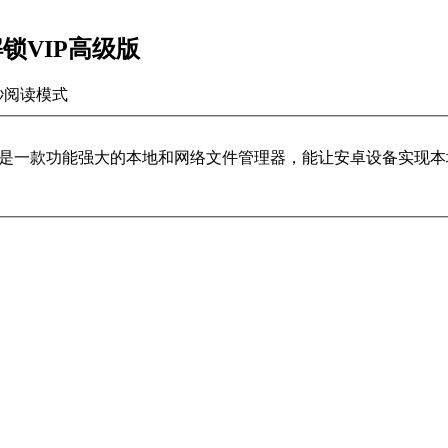
12解锁VIP高级版
秒
阅读模式
器是一款功能强大的本地和网络文件管理器，能让安卓设备实现本