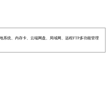
地系统、内存卡、云端网盘、局域网、远程FTP多功能管理