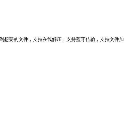
到想要的文件，支持在线解压，支持蓝牙传输，支持文件加