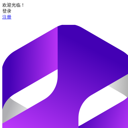
欢迎光临！
登录
注册