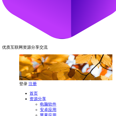
优质互联网资源分享交流
登录
注册
首页
资源分享
电脑软件
安卓应用
苹果应用