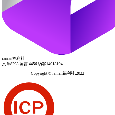
ranran福利社
文章
8298
留言
4456
访客
14018194
Copyright © ranran福利社.2022