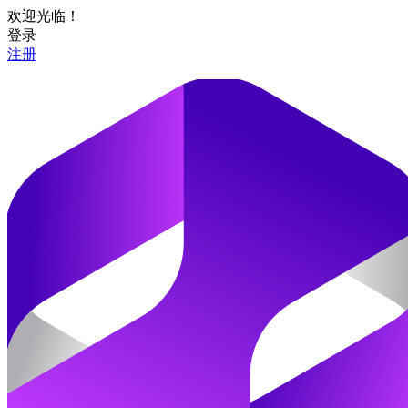
欢迎光临！
登录
注册