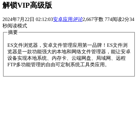
解锁VIP高级版
2024年7月22日 02:12:03
安卓应用
评论
2,667
字数 774
阅读2分34
秒
阅读模式
摘要
ES文件浏览器，安卓文件管理应用第一品牌！ES文件浏
览器是一款功能强大的本地和网络文件管理器，能让安卓
设备实现本地系统、内存卡、云端网盘、局域网、远程
FTP多功能管理的自由可定制系统工具类应用。