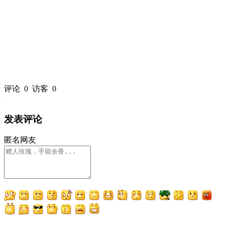
评论
0
访客
0
发表评论
匿名网友