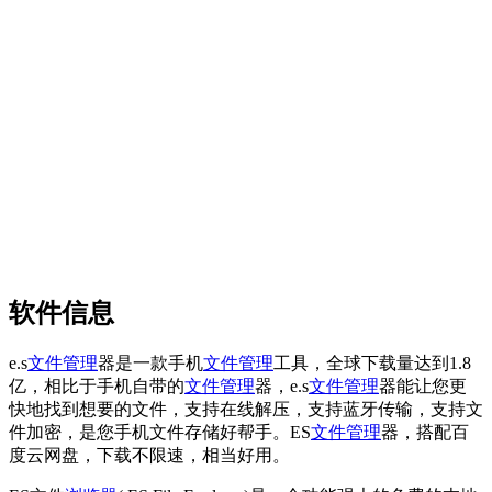
软件信息
e.s
文件管理
器是一款手机
文件管理
工具，全球下载量达到1.8
亿，相比于手机自带的
文件管理
器，e.s
文件管理
器能让您更
快地找到想要的文件，支持在线解压，支持蓝牙传输，支持文
件加密，是您手机文件存储好帮手。ES
文件管理
器，搭配百
度云网盘，下载不限速，相当好用。