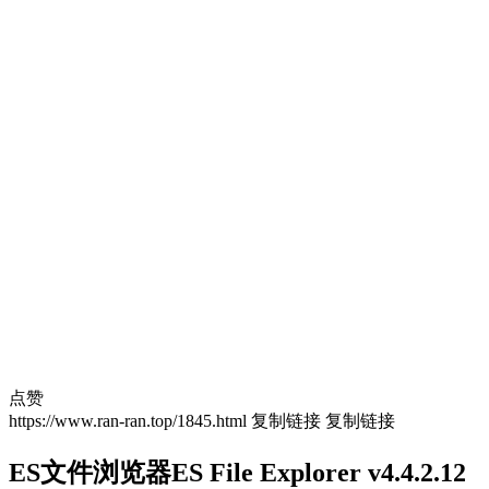
点赞
https://www.ran-ran.top/1845.html
复制链接
复制链接
ES文件浏览器ES File Explorer v4.4.2.12