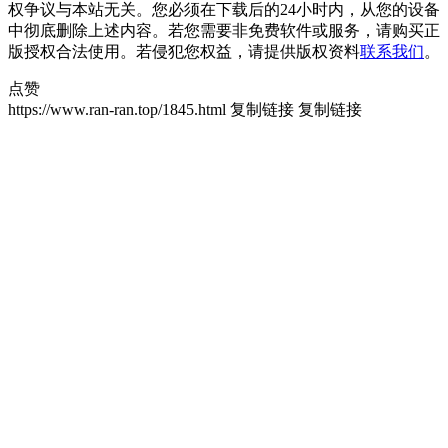
权争议与本站无关。您必须在下载后的24小时内，从您的设备
中彻底删除上述内容。若您需要非免费软件或服务，请购买正
版授权合法使用。若侵犯您权益，请提供版权资料
联系我们
。
点赞
https://www.ran-ran.top/1845.html
复制链接
复制链接