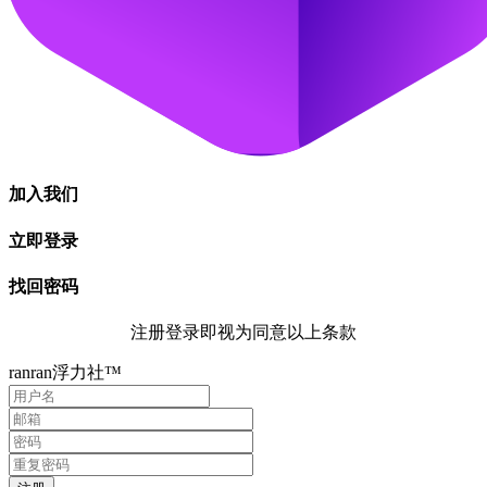
加入我们
立即登录
找回密码
注册登录即视为同意以上条款
ranran浮力社™