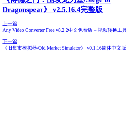
Dragonspear》 v2.5.16.4完整版
上一篇
Any Video Converter Free v8.2.2中文免费版 – 视频转换工具
下一篇
《旧集市模拟器/Old Market Simulator》 v0.1.16简体中文版