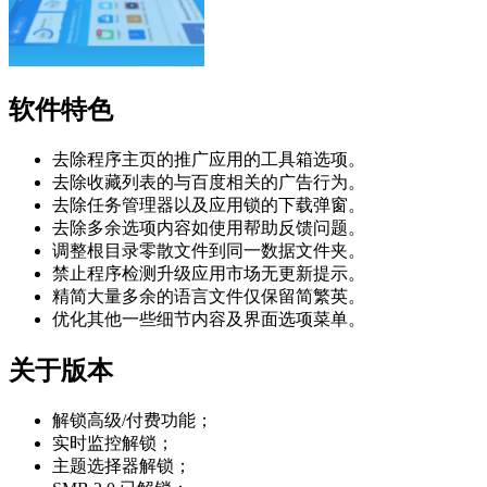
软件特色
去除程序主页的推广应用的工具箱选项。
去除收藏列表的与百度相关的广告行为。
去除任务管理器以及应用锁的下载弹窗。
去除多余选项内容如使用帮助反馈问题。
调整根目录零散文件到同一数据文件夹。
禁止程序检测升级应用市场无更新提示。
精简大量多余的语言文件仅保留简繁英。
优化其他一些细节内容及界面选项菜单。
关于版本
解锁高级/付费功能；
实时监控解锁；
主题选择器解锁；