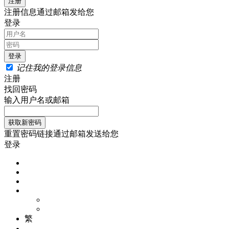
注册信息通过邮箱发给您
登录
记住我的登录信息
注册
找回密码
输入用户名或邮箱
重置密码链接通过邮箱发送给您
登录
繁