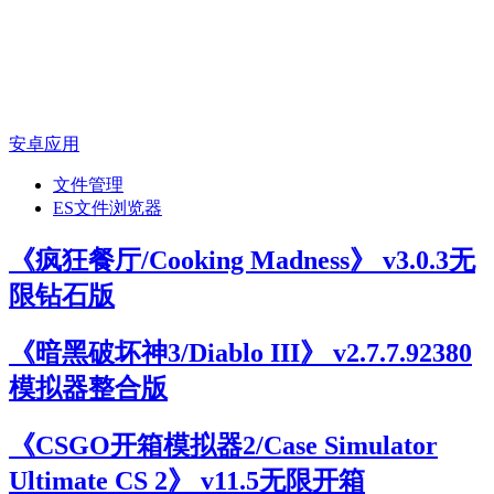
安卓应用
文件管理
ES文件浏览器
《疯狂餐厅/Cooking Madness》 v3.0.3无
限钻石版
《暗黑破坏神3/Diablo III》 v2.7.7.92380
模拟器整合版
《CSGO开箱模拟器2/Case Simulator
Ultimate CS 2》 v11.5无限开箱