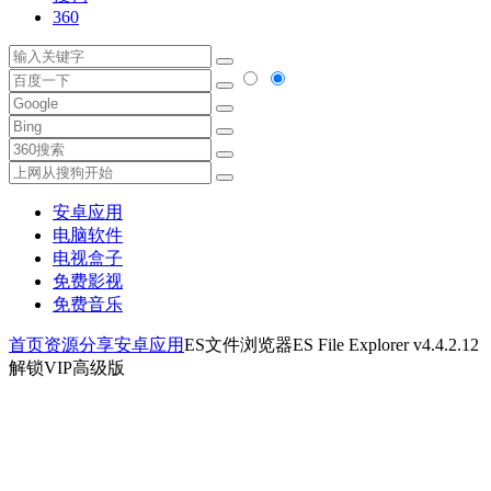
360
安卓应用
电脑软件
电视盒子
免费影视
免费音乐
首页
资源分享
安卓应用
ES文件浏览器ES File Explorer v4.4.2.12
解锁VIP高级版