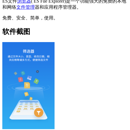
ES文件
浏览器
( ES File Explorer)是一个功能强大的免费的本地
和网络
文件管理
器和应用程序管理器。
免费、安全、简单，使用。
软件截图