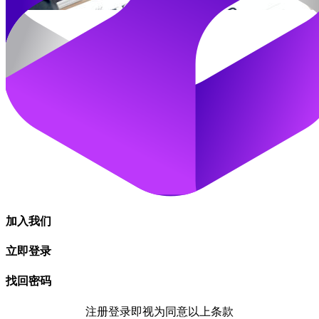
加入我们
立即登录
找回密码
注册登录即视为同意以上条款