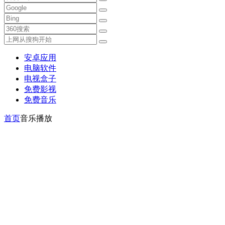
安卓应用
电脑软件
电视盒子
免费影视
免费音乐
首页
音乐播放