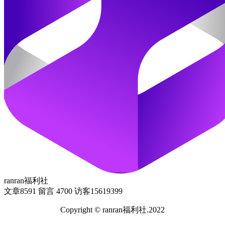
ranran福利社
文章
8591
留言
4700
访客
15619399
Copyright © ranran福利社.2022