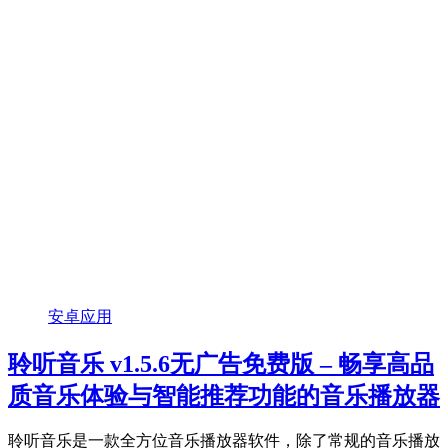
安卓应用
聆听音乐 v1.5.6无广告免费版 – 畅享高品
质音乐体验与智能推荐功能的音乐播放器
聆听音乐是一款全方位音乐播放器软件，除了常规的音乐播放