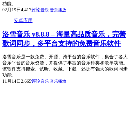
功能。
02月19日
4,417
评论
音乐
音乐播放
安卓应用
洛雪音乐 v8.8.8 – 海量高品质音乐，完善
歌词同步，多平台支持的免费音乐软件
洛雪音乐是一款免费、开源、跨平台的音乐软件，集合了各大
音乐平台的音乐资源，并提供了丰富的音乐种类和歌单功能。
该软件支持搜索、试听、收藏、下载，还拥有强大的歌词同步
功能。
11月14日
2,665
评论
音乐
音乐播放