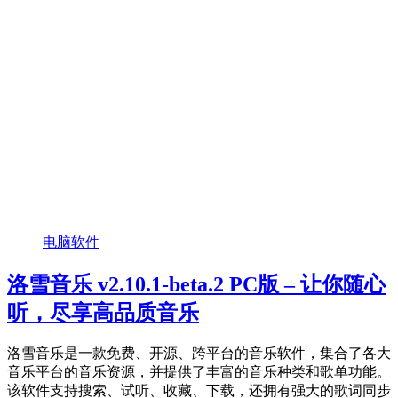
电脑软件
洛雪音乐 v2.10.1-beta.2 PC版 – 让你随心
听，尽享高品质音乐
洛雪音乐是一款免费、开源、跨平台的音乐软件，集合了各大
音乐平台的音乐资源，并提供了丰富的音乐种类和歌单功能。
该软件支持搜索、试听、收藏、下载，还拥有强大的歌词同步