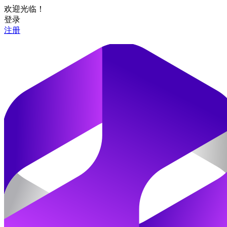
欢迎光临！
登录
注册