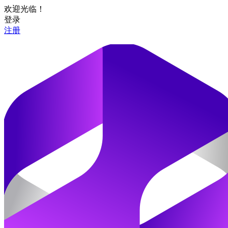
欢迎光临！
登录
注册