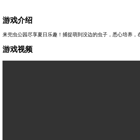
游戏介绍
来兜虫公园尽享夏日乐趣！捕捉萌到没边的虫子，悉心培养，
游戏视频