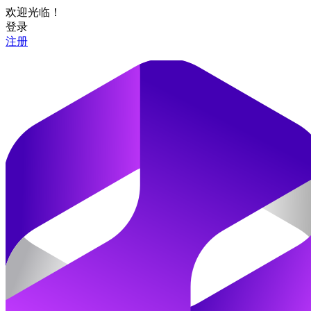
欢迎光临！
登录
注册