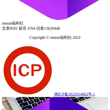
ranran福利社
文章
8591
留言
4704
访客
15629448
Copyright © ranran福利社.2022
闽ICP备2022014062号-1