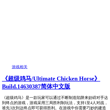
游戏相关
《超级鸡马/Ultimate Chicken Horse》
Build.14630387简体中文版
《超级鸡马》是一款玩家可以通过不断制造陷阱来妨碍对手达
到终点的游戏，游戏采用三局胜利制玩法，支持1至4人对战，
谁先3次到达终点即可获得胜利。在游戏中你需要巧妙的建造