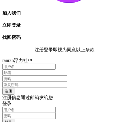
加入我们
立即登录
找回密码
注册登录即视为同意以上条款
ranran浮力社™
注册信息通过邮箱发给您
登录
记住我的登录信息