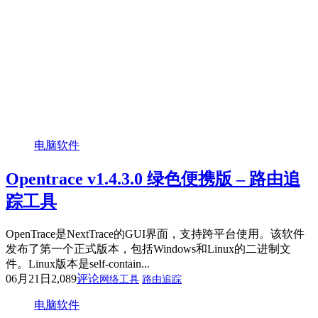
电脑软件
Opentrace v1.4.3.0 绿色便携版 – 路由追
踪工具
OpenTrace是NextTrace的GUI界面，支持跨平台使用。该软件
发布了第一个正式版本，包括Windows和Linux的二进制文
件。Linux版本是self-contain...
06月21日
2,089
评论
网络工具
路由追踪
电脑软件