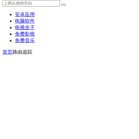
安卓应用
电脑软件
电视盒子
免费影视
免费音乐
首页
路由追踪