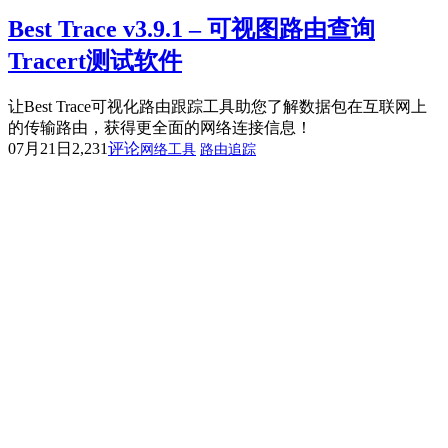
Best Trace v3.9.1 – 可视图路由查询
Tracert测试软件
让Best Trace可视化路由跟踪工具助您了解数据包在互联网上
的传输路由，获得更全面的网络连接信息！
07月21日
2,231
评论
网络工具
路由追踪