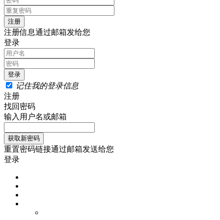
注册信息通过邮箱发给您
登录
记住我的登录信息
注册
找回密码
输入用户名或邮箱
重置密码链接通过邮箱发送给您
登录