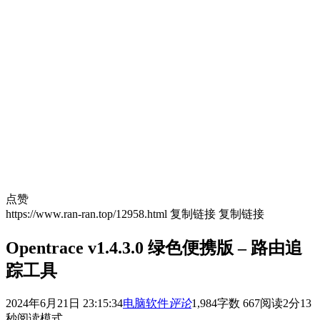
点赞
https://www.ran-ran.top/12958.html
复制链接
复制链接
Opentrace v1.4.3.0 绿色便携版 – 路由追
踪工具
2024年6月21日 23:15:34
电脑软件
评论
1,984
字数 667
阅读2分13
秒
阅读模式