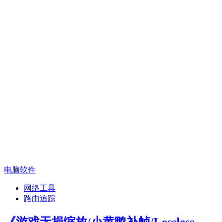
电脑软件
网络工具
路由追踪
《游戏无损缩放/小黄鸭补帧/Lossless