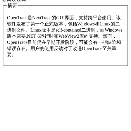
摘要
OpenTrace是NextTrace的GUI界面，支持跨平台使用。该
软件发布了第一个正式版本，包括Windows和Linux的二
进制文件。Linux版本是self-contained二进制，而Windows
版本需要.NET 6运行时和WebView2库的支持。然而，
OpenTrace目前仍在早期开发阶段，可能会有一些缺陷和
错误存在。用户的使用反馈对于改进OpenTrace至关重
要。