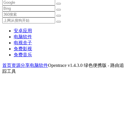
安卓应用
电脑软件
电视盒子
免费影视
免费音乐
首页
资源分享
电脑软件
Opentrace v1.4.3.0 绿色便携版 - 路由追
踪工具