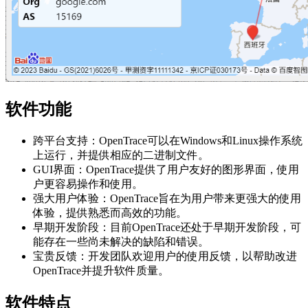
软件功能
跨平台支持：OpenTrace可以在Windows和Linux操作系统
上运行，并提供相应的二进制文件。
GUI界面：OpenTrace提供了用户友好的图形界面，使用
户更容易操作和使用。
强大用户体验：OpenTrace旨在为用户带来更强大的使用
体验，提供熟悉而高效的功能。
早期开发阶段：目前OpenTrace还处于早期开发阶段，可
能存在一些尚未解决的缺陷和错误。
宝贵反馈：开发团队欢迎用户的使用反馈，以帮助改进
OpenTrace并提升软件质量。
软件特点