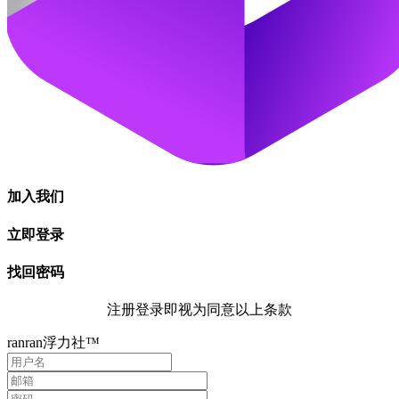
加入我们
立即登录
找回密码
注册登录即视为同意以上条款
ranran浮力社™