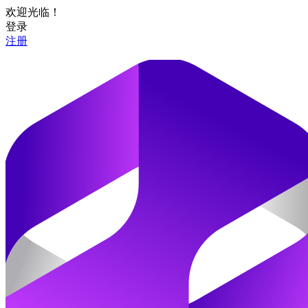
欢迎光临！
登录
注册