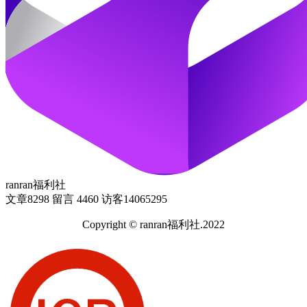
ranran福利社
文章
8298
留言
4460
访客
14065295
Copyright © ranran福利社.2022