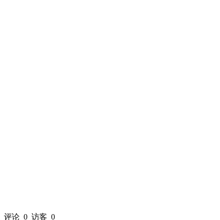
评论
0
访客
0