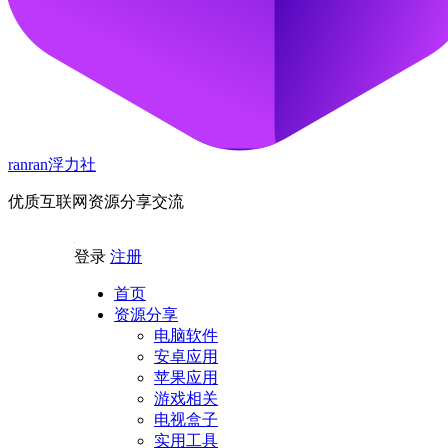
ranran浮力社
优质互联网资源分享交流
登录
注册
首页
资源分享
电脑软件
安卓应用
苹果应用
游戏相关
电视盒子
实用工具