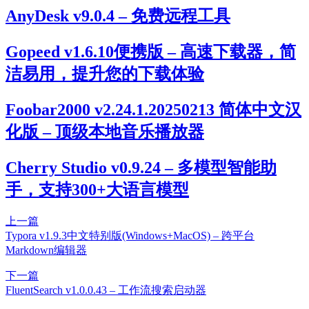
AnyDesk v9.0.4 – 免费远程工具
Gopeed v1.6.10便携版 – 高速下载器，简
洁易用，提升您的下载体验
Foobar2000 v2.24.1.20250213 简体中文汉
化版 – 顶级本地音乐播放器
Cherry Studio v0.9.24 – 多模型智能助
手，支持300+大语言模型
上一篇
Typora v1.9.3中文特别版(Windows+MacOS) – 跨平台
Markdown编辑器
下一篇
FluentSearch v1.0.0.43 – 工作流搜索启动器