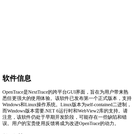
软件信息
OpenTrace是NextTrace的跨平台GUI界面，旨在为用户带来熟
悉但更强大的使用体验。该软件已发布第一个正式版本，支持
Windows和Linux操作系统。Linux版本为self-contained二进制，
而Windows版本需要.NET 6运行时和WebView2库的支持。请
注意，该软件仍处于早期开发阶段，可能存在一些缺陷和错
误。用户的宝贵使用反馈将成为改进OpenTrace的动力。