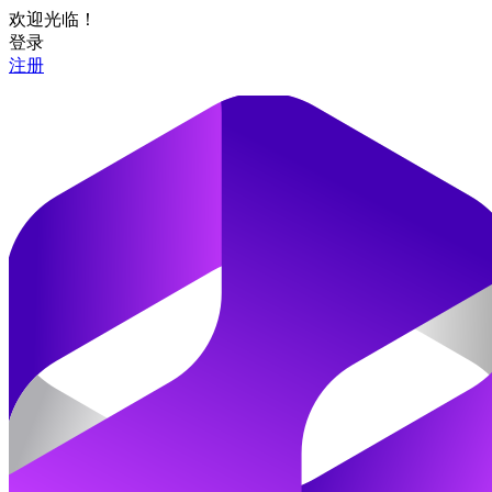
欢迎光临！
登录
注册