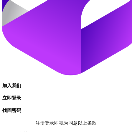
加入我们
立即登录
找回密码
注册登录即视为同意以上条款