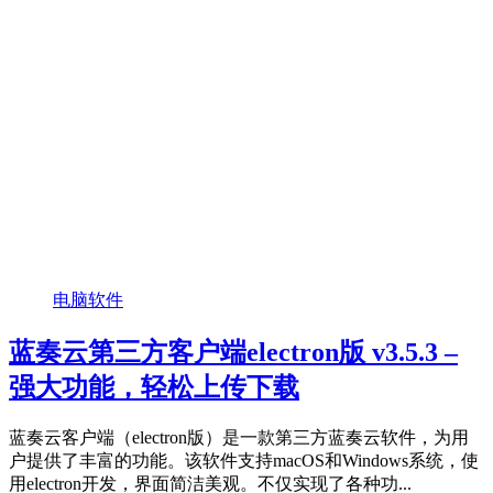
电脑软件
蓝奏云第三方客户端electron版 v3.5.3 –
强大功能，轻松上传下载
蓝奏云客户端（electron版）是一款第三方蓝奏云软件，为用
户提供了丰富的功能。该软件支持macOS和Windows系统，使
用electron开发，界面简洁美观。不仅实现了各种功...