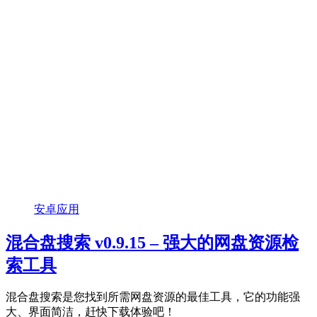
安卓应用
混合盘搜索 v0.9.15 – 强大的网盘资源检
索工具
混合盘搜索是您找到所需网盘资源的最佳工具，它的功能强
大、界面简洁，赶快下载体验吧！