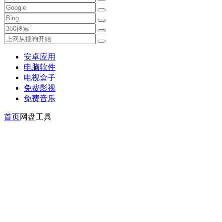
安卓应用
电脑软件
电视盒子
免费影视
免费音乐
首页
网盘工具