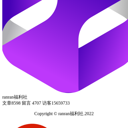
ranran福利社
文章
8598
留言
4707
访客
15659733
Copyright © ranran福利社.2022