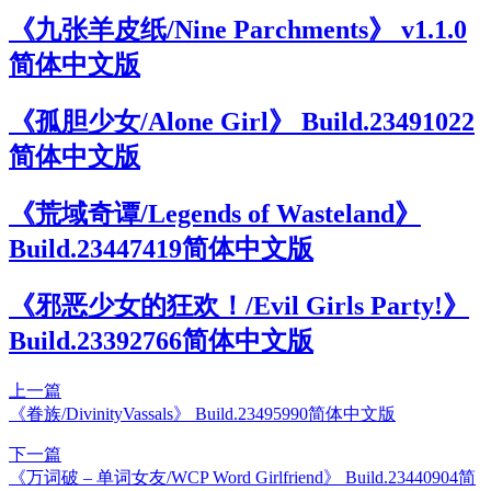
《九张羊皮纸/Nine Parchments》 v1.1.0
简体中文版
《孤胆少女/Alone Girl》 Build.23491022
简体中文版
《荒域奇谭/Legends of Wasteland》
Build.23447419简体中文版
《邪恶少女的狂欢！/Evil Girls Party!》
Build.23392766简体中文版
上一篇
《眷族/DivinityVassals》 Build.23495990简体中文版
下一篇
《万词破 – 单词女友/WCP Word Girlfriend》 Build.23440904简