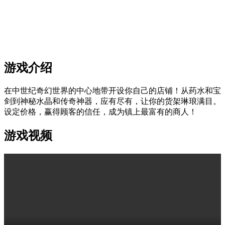
游戏介绍
在中世纪奇幻世界的中心地带开设你自己的店铺！从药水和宝
剑到神秘水晶和传奇神器，应有尽有，让你的货架琳琅满目。
设定价格，赢得顾客的信任，成为镇上最富有的商人！
游戏视频