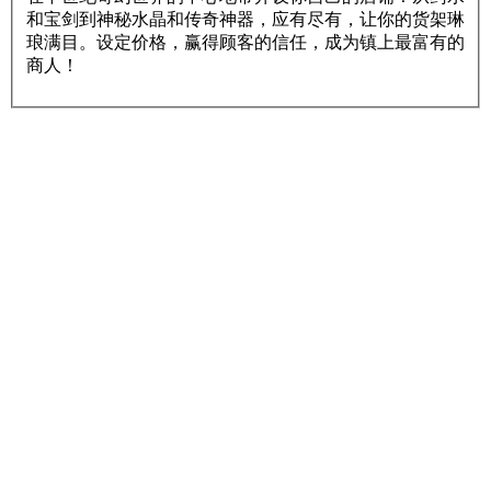
和宝剑到神秘水晶和传奇神器，应有尽有，让你的货架琳
琅满目。设定价格，赢得顾客的信任，成为镇上最富有的
商人！