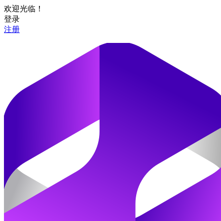
欢迎光临！
登录
注册