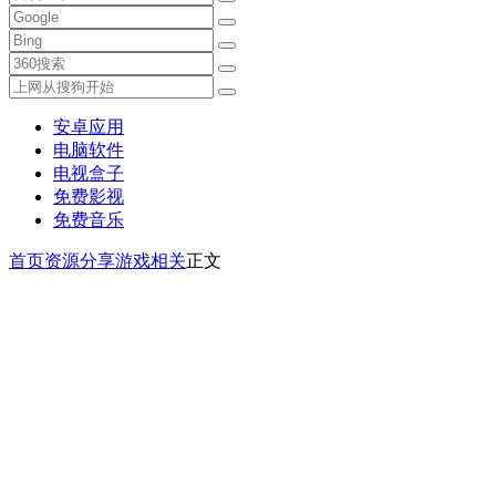
安卓应用
电脑软件
电视盒子
免费影视
免费音乐
首页
资源分享
游戏相关
正文