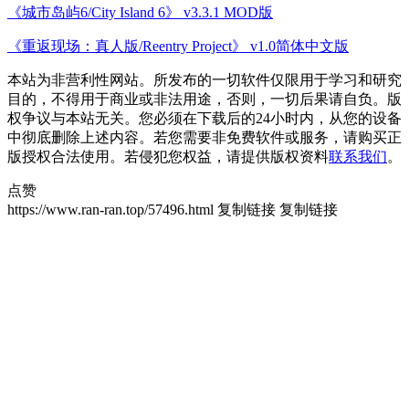
《城市岛屿6/City Island 6》 v3.3.1 MOD版
《重返现场：真人版/Reentry Project》 v1.0简体中文版
本站为非营利性网站。所发布的一切软件仅限用于学习和研究
目的，不得用于商业或非法用途，否则，一切后果请自负。版
权争议与本站无关。您必须在下载后的24小时内，从您的设备
中彻底删除上述内容。若您需要非免费软件或服务，请购买正
版授权合法使用。若侵犯您权益，请提供版权资料
联系我们
。
点赞
https://www.ran-ran.top/57496.html
复制链接
复制链接