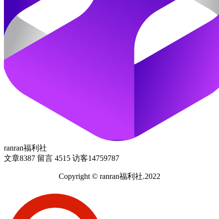
ranran福利社
文章
8387
留言
4515
访客
14759787
Copyright © ranran福利社.2022