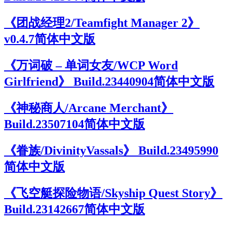
《团战经理2/Teamfight Manager 2》
v0.4.7简体中文版
《万词破 – 单词女友/WCP Word
Girlfriend》 Build.23440904简体中文版
《神秘商人/Arcane Merchant》
Build.23507104简体中文版
《眷族/DivinityVassals》 Build.23495990
简体中文版
《飞空艇探险物语/Skyship Quest Story》
Build.23142667简体中文版