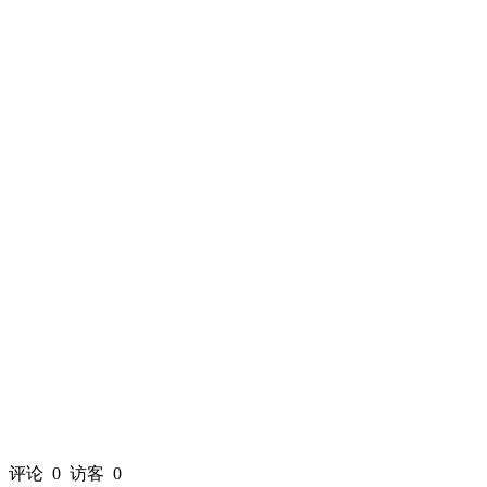
评论
0
访客
0