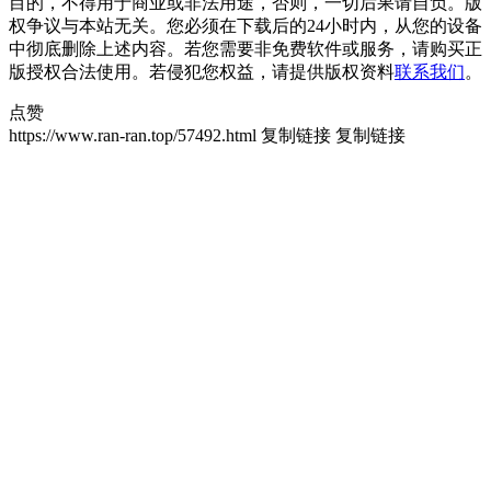
目的，不得用于商业或非法用途，否则，一切后果请自负。版
权争议与本站无关。您必须在下载后的24小时内，从您的设备
中彻底删除上述内容。若您需要非免费软件或服务，请购买正
版授权合法使用。若侵犯您权益，请提供版权资料
联系我们
。
点赞
https://www.ran-ran.top/57492.html
复制链接
复制链接