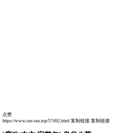
点赞
https://www.ran-ran.top/57492.html
复制链接
复制链接