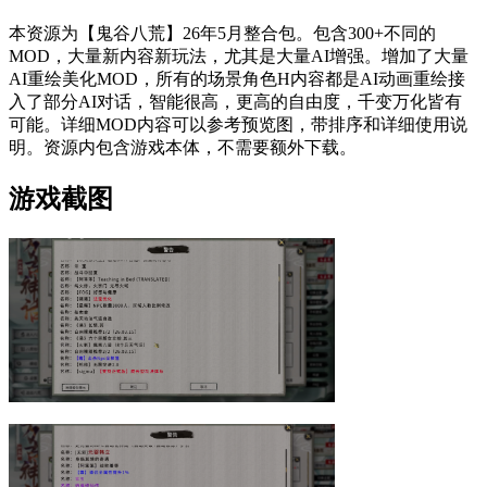
本资源为【鬼谷八荒】26年5月整合包。包含300+不同的
MOD，大量新内容新玩法，尤其是大量AI增强。增加了大量
AI重绘美化MOD，所有的场景角色H内容都是AI动画重绘接
入了部分AI对话，智能很高，更高的自由度，千变万化皆有
可能。详细MOD内容可以参考预览图，带排序和详细使用说
明。资源内包含游戏本体，不需要额外下载。
游戏截图