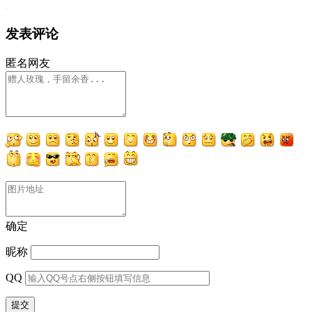
发表评论
匿名网友
确定
昵称
QQ