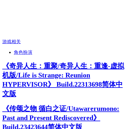
游戏相关
角色扮演
《奇异人生：重聚/奇异人生：重逢-虚拟
机版/Life is Strange: Reunion
HYPERVISOR》 Build.22313698简体中
文版
《传颂之物 循白之证/Utawarerumono:
Past and Present Rediscovered》
Build.23423644简体中文版