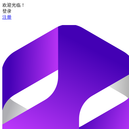
欢迎光临！
登录
注册