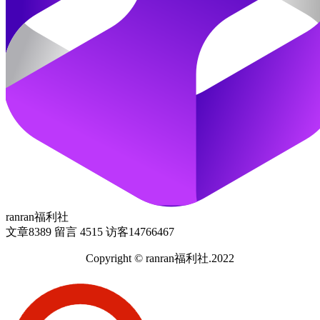
ranran福利社
文章
8389
留言
4515
访客
14766467
Copyright © ranran福利社.2022