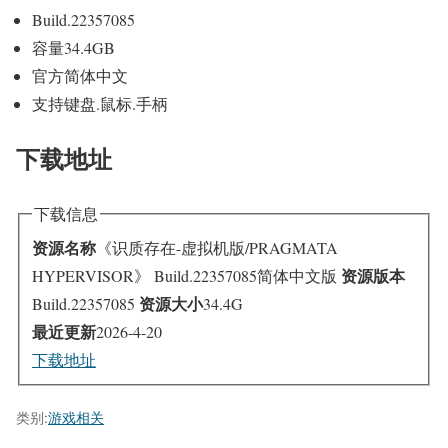
Build.22357085
容量34.4GB
官方简体中文
支持键盘.鼠标.手柄
下载地址
下载信息
资源名称
《识质存在-虚拟机版/PRAGMATA
资源版本
HYPERVISOR》 Build.22357085简体中文版
资源大小
Build.22357085
34.4G
最近更新
2026-4-20
下载地址
类别:
游戏相关