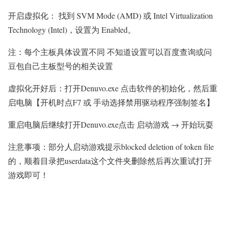
开启虚拟化： 找到 SVM Mode (AMD) 或 Intel Virtualization
Technology (Intel)，设置为 Enabled。
注：每个主板具体设置不同 不知道设置可以百度查询或问
豆包自己主板型号的相关设置
虚拟化开好后：打开Denuvo.exe 点击软件的初始化，然后重
启电脑【开机时点F7 或 手动选择禁用驱动程序强制签名】
重启电脑后继续打开Denuvo.exe点击 启动游戏 → 开始玩耍
注意事项：部分人启动游戏提示blocked deletion of token file
的，顺着目录把userdata这个文件夹删除然后再次重试打开
游戏即可！