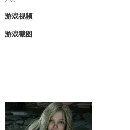
游戏视频
游戏截图