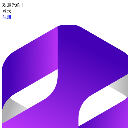
欢迎光临！
登录
注册