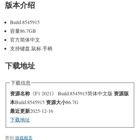
版本介绍
Build.8545915
容量86.7GB
官方简体中文
支持键盘.鼠标.手柄
下载地址
下载信息
资源名称
资源版
《F1 2021》 Build.8545915简体中文版
本
资源大小
Build.8545915
86.7G
最近更新
2025-12-16
下载地址
类别:
游戏相关