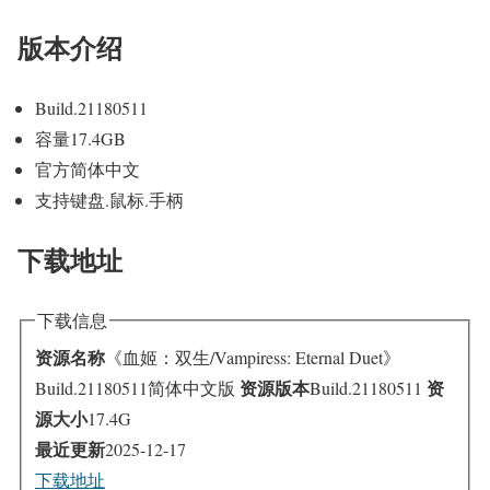
版本介绍
Build.21180511
容量17.4GB
官方简体中文
支持键盘.鼠标.手柄
下载地址
下载信息
资源名称
《血姬：双生/Vampiress: Eternal Duet》
资源版本
资
Build.21180511简体中文版
Build.21180511
源大小
17.4G
最近更新
2025-12-17
下载地址