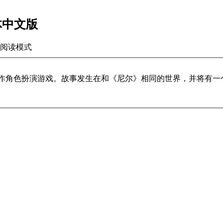
简体中文版
阅读模式
动作角色扮演游戏。故事发生在和《尼尔》相同的世界，并将有一