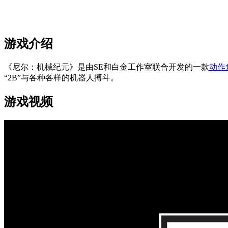
游戏介绍
《尼尔：机械纪元》是由SE和白金工作室联合开发的一款
动作
“2B”与各种各样的机器人搏斗。
游戏视频