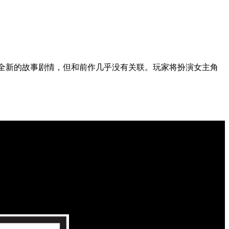
全新的故事剧情，但和前作几乎没有关联。玩家将扮演女主角