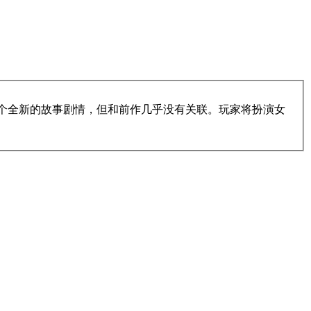
个全新的故事剧情，但和前作几乎没有关联。玩家将扮演女