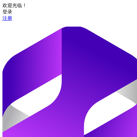
欢迎光临！
登录
注册