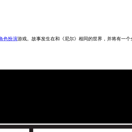
角色扮演
游戏。故事发生在和《尼尔》相同的世界，并将有一个