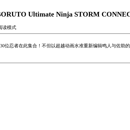
O Ultimate Ninja STORM CONNE
阅读模式
30位忍者在此集合！不但以超越动画水准重新编辑鸣人与佐助的