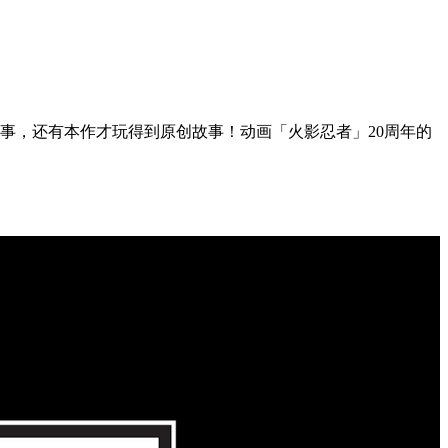
事，还有本作才玩得到原创故事！动画「火影忍者」20周年的