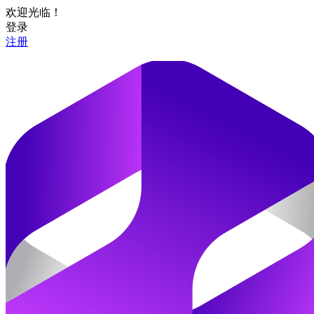
欢迎光临！
登录
注册