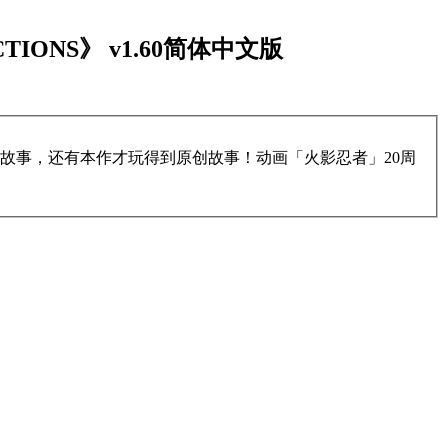
CTIONS》 v1.60简体中文版
故事，还有本作才玩得到原创故事！动画「火影忍者」20周