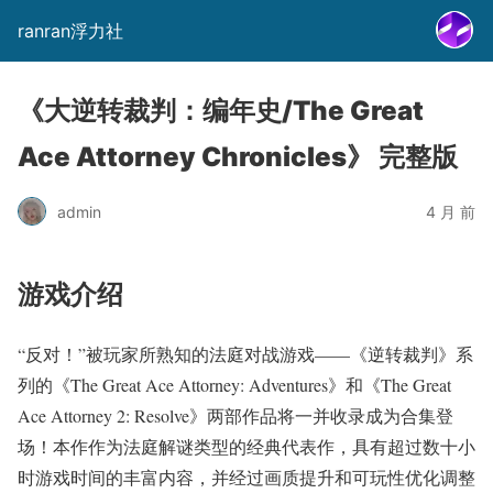
ranran浮力社
《大逆转裁判：编年史/The Great
Ace Attorney Chronicles》 完整版
admin
4 月 前
游戏介绍
“反对！”被玩家所熟知的法庭对战游戏——《逆转裁判》系
列的《The Great Ace Attorney: Adventures》和《The Great
Ace Attorney 2: Resolve》两部作品将一并收录成为合集登
场！本作作为法庭解谜类型的经典代表作，具有超过数十小
时游戏时间的丰富内容，并经过画质提升和可玩性优化调整