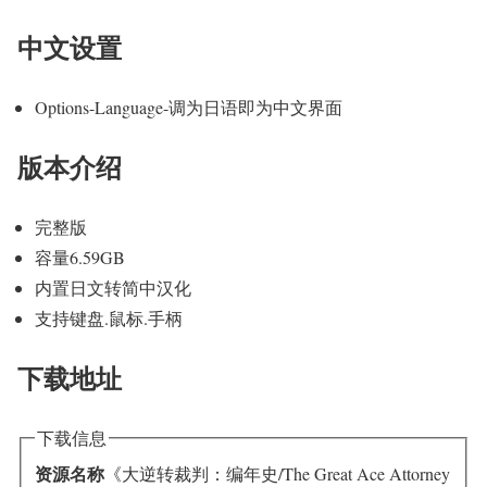
中文设置
Options-Language-调为日语即为中文界面
版本介绍
完整版
容量6.59GB
内置日文转简中汉化
支持键盘.鼠标.手柄
下载地址
下载信息
资源名称
《大逆转裁判：编年史/The Great Ace Attorney