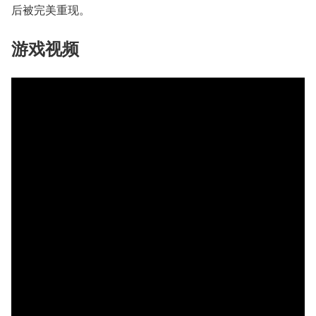
后被完美重现。
游戏视频