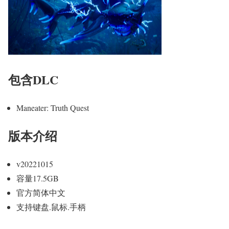
包含DLC
Maneater: Truth Quest
版本介绍
v20221015
容量17.5GB
官方简体中文
支持键盘.鼠标.手柄