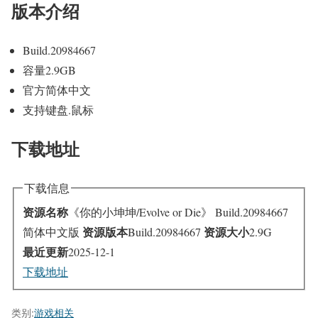
版本介绍
Build.20984667
容量2.9GB
官方简体中文
支持键盘.鼠标
下载地址
下载信息
资源名称
《你的小坤坤/Evolve or Die》 Build.20984667
资源版本
资源大小
简体中文版
Build.20984667
2.9G
最近更新
2025-12-1
下载地址
类别:
游戏相关