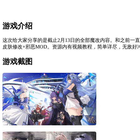
游戏介绍
这次给大家分享的是截止2月13日的全部魔改内容。和之前一
皮肤修改+邪恶MOD。资源内有视频教程，简单详尽，无敌好
游戏截图