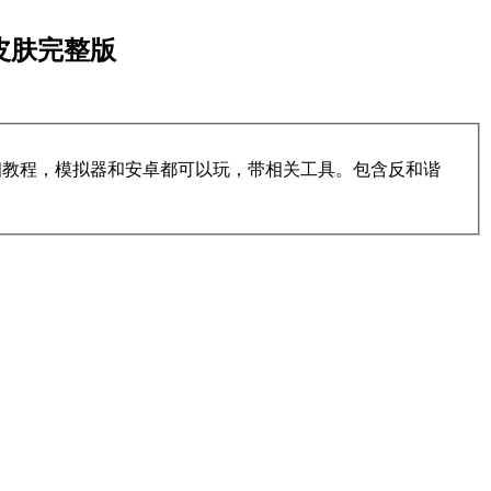
全皮肤完整版
细教程，模拟器和安卓都可以玩，带相关工具。包含反和谐