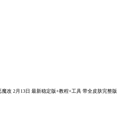
魔改 2月13日 最新稳定版+教程+工具 带全皮肤完整版