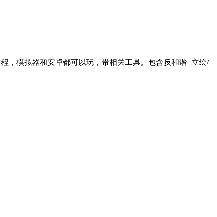
教程，模拟器和安卓都可以玩，带相关工具。包含反和谐+立绘/