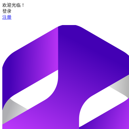
欢迎光临！
登录
注册