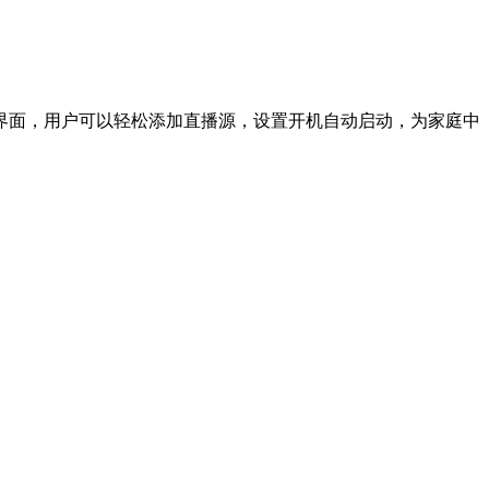
界面，用户可以轻松添加直播源，设置开机自动启动，为家庭中