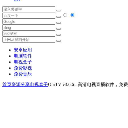
安卓应用
电脑软件
电视盒子
免费影视
免费音乐
首页
资源分享
电视盒子
OurTV v3.6.6 - 高清电视直播软件