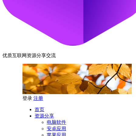
优质互联网资源分享交流
登录
注册
首页
资源分享
电脑软件
安卓应用
苹果应用