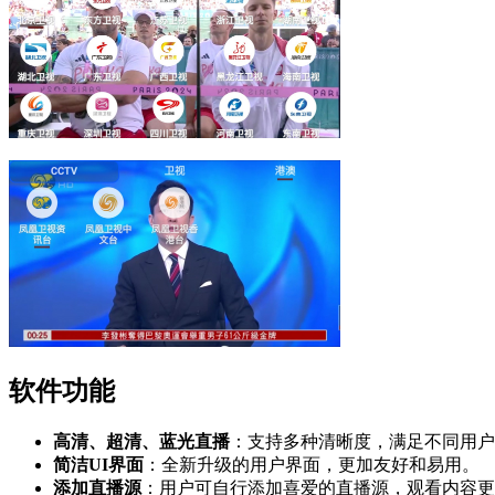
软件功能
高清、超清、蓝光直播
：支持多种清晰度，满足不同用户
简洁UI界面
：全新升级的用户界面，更加友好和易用。
添加直播源
：用户可自行添加喜爱的直播源，观看内容更