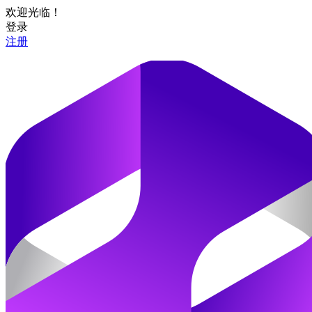
欢迎光临！
登录
注册