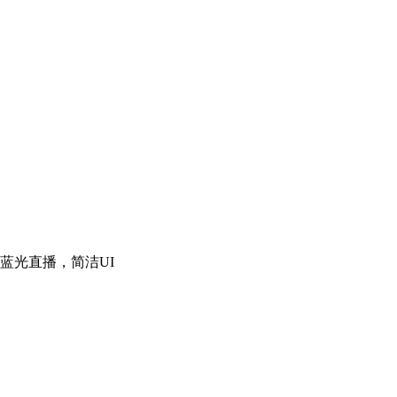
，免费蓝光直播，简洁UI