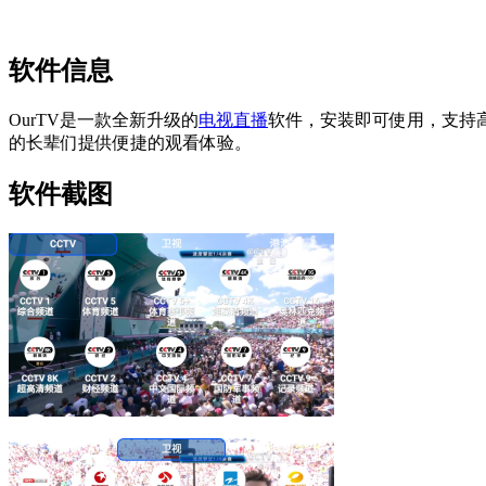
软件信息
OurTV是一款全新升级的
电视直播
软件，安装即可使用，支持
的长辈们提供便捷的观看体验。
软件截图