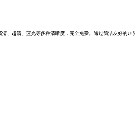
高清、超清、蓝光等多种清晰度，完全免费。通过简洁友好的UI