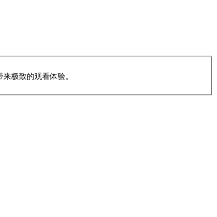
带来极致的观看体验。