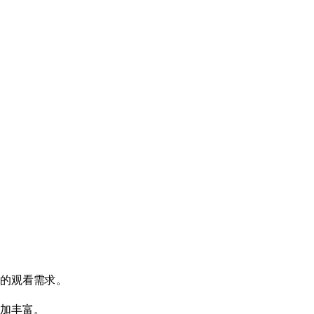
的观看需求。
加丰富。