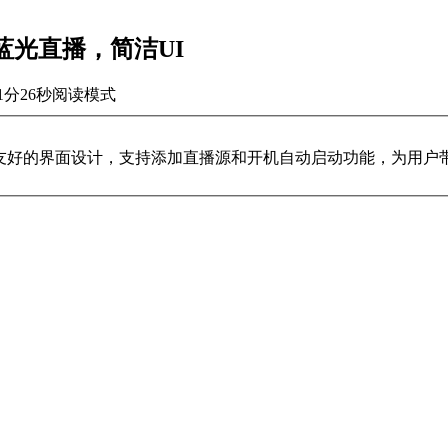
免费蓝光直播，简洁UI
1分26秒
阅读模式
洁友好的界面设计，支持添加直播源和开机自动启动功能，为用户