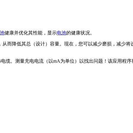
池
健康并优化其性能，显示
电池
的健康状况。
，从而降低其总（设计）容量。现在，您可以减少磨损，减少将
电器和USB电缆。测量充电电流（以mA为单位）以找出问题！该应用