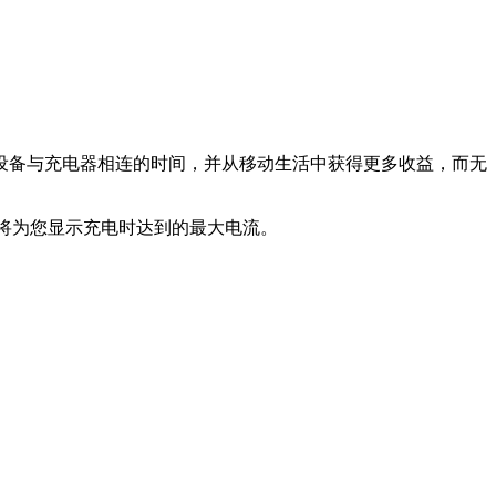
设备与充电器相连的时间，并从移动生活中获得更多收益，而无
程序将为您显示充电时达到的最大电流。