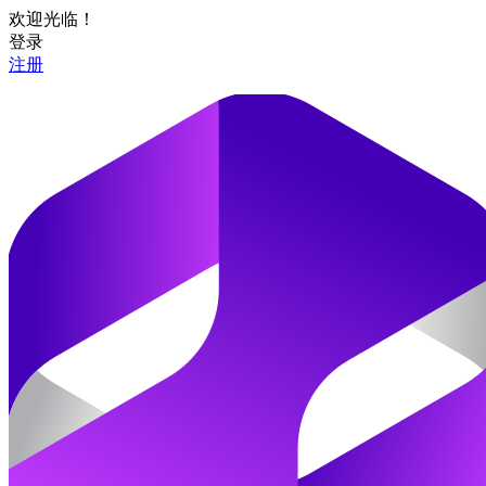
欢迎光临！
登录
注册