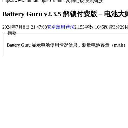
https://www.ran-ran.top/2019.html
复制链接
复制链接
Battery Guru v2.3.5 解锁付费版 – 电池大
2024年7月8日 21:47:08
安卓应用
评论
2,153
字数 1045
阅读3分29
摘要
Battery Guru 显示电池使用情况信息，测量电池容量