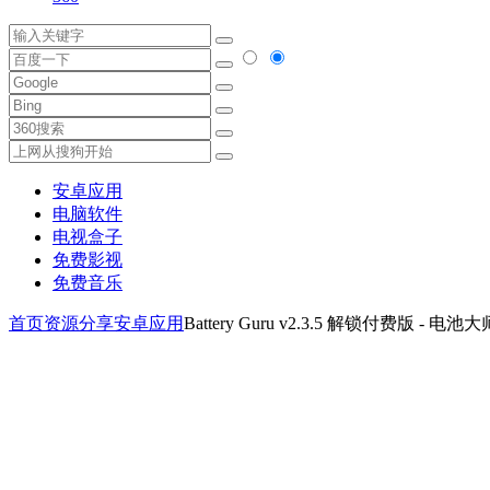
安卓应用
电脑软件
电视盒子
免费影视
免费音乐
首页
资源分享
安卓应用
Battery Guru v2.3.5 解锁付费版 - 电池大