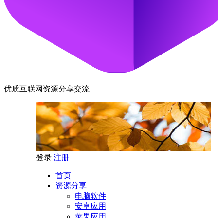
优质互联网资源分享交流
登录
注册
首页
资源分享
电脑软件
安卓应用
苹果应用