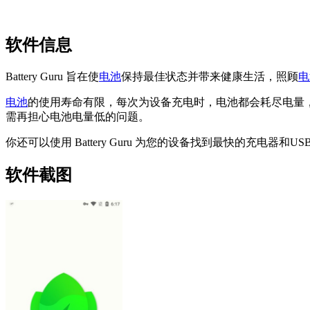
软件信息
Battery Guru 旨在使
电池
保持最佳状态并带来健康生活，照顾
电
电池
的使用寿命有限，每次为设备充电时，电池都会耗尽电量
需再担心电池电量低的问题。
你还可以使用 Battery Guru 为您的设备找到最快的充
软件截图