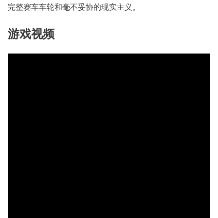
完整赛车车轮和毫不妥协的现实主义。
游戏视频