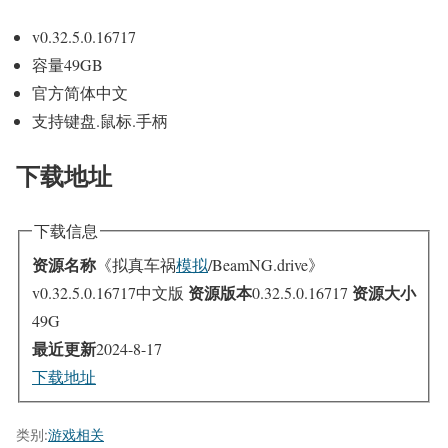
v0.32.5.0.16717
容量49GB
官方简体中文
支持键盘.鼠标.手柄
下载地址
下载信息
资源名称
《拟真车祸
模拟
/BeamNG.drive》
资源版本
资源大小
v0.32.5.0.16717中文版
0.32.5.0.16717
49G
最近更新
2024-8-17
下载地址
类别:
游戏相关