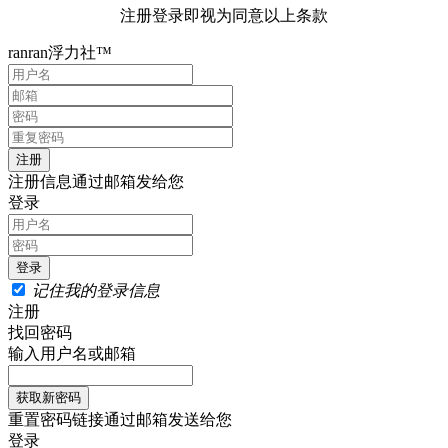
注册登录即视为同意以上条款
ranran浮力社™
注册信息通过邮箱发给您
登录
记住我的登录信息
注册
找回密码
输入用户名或邮箱
重置密码链接通过邮箱发送给您
登录