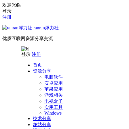
欢迎光临！
登录
注册
ranran浮力社
优质互联网资源分享交流
登录
注册
首页
资源分享
电脑软件
安卓应用
苹果应用
游戏相关
电视盒子
实用工具
Windows
技术分享
趣站分享