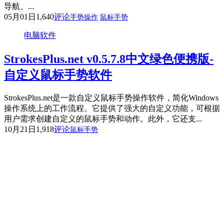
导航、...
05月01日
1,640
评论
手势操作
鼠标手势
电脑软件
StrokesPlus.net v0.5.7.8中文绿色便携版-
自定义鼠标手势软件
StrokesPlus.net是一款自定义鼠标手势操作软件，简化Windows
操作系统上的工作流程。它提供了强大的自定义功能，可根据
用户需求创建自定义的鼠标手势和动作。此外，它还支...
10月21日
1,918
评论
鼠标手势