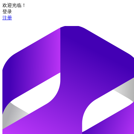
欢迎光临！
登录
注册