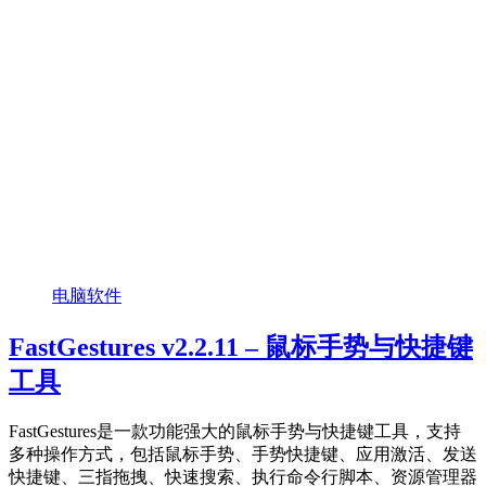
电脑软件
FastGestures v2.2.11 – 鼠标手势与快捷键
工具
FastGestures是一款功能强大的鼠标手势与快捷键工具，支持
多种操作方式，包括鼠标手势、手势快捷键、应用激活、发送
快捷键、三指拖拽、快速搜索、执行命令行脚本、资源管理器