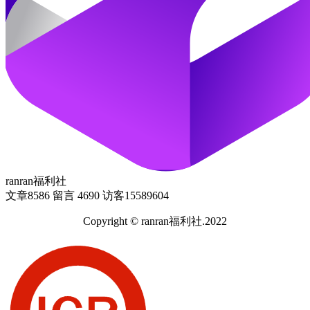
ranran福利社
文章
8586
留言
4690
访客
15589604
Copyright © ranran福利社.2022