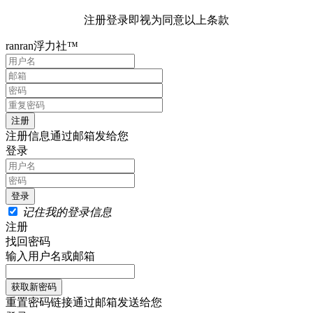
注册登录即视为同意以上条款
ranran浮力社™
注册信息通过邮箱发给您
登录
记住我的登录信息
注册
找回密码
输入用户名或邮箱
重置密码链接通过邮箱发送给您