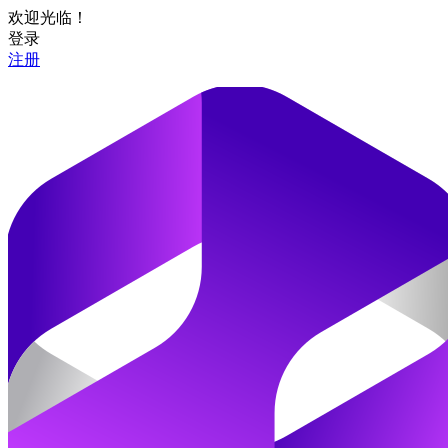
欢迎光临！
登录
注册