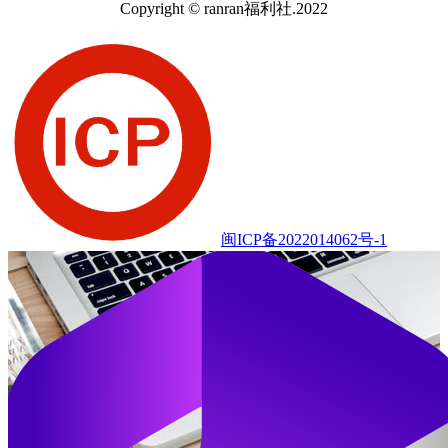
Copyright © ranran福利社.2022
闽ICP备2022014062号-1