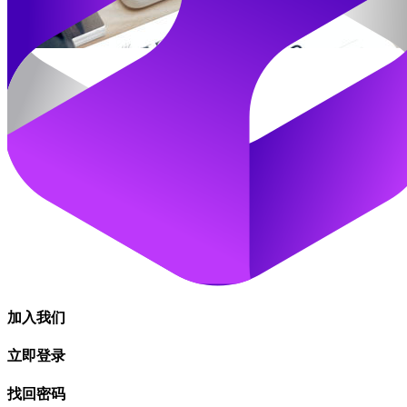
加入我们
立即登录
找回密码