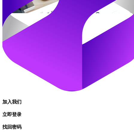
加入我们
立即登录
找回密码