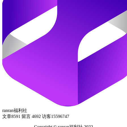
ranran福利社
文章
8591
留言
4692
访客
15596747
Copyright © ranran福利社.2022