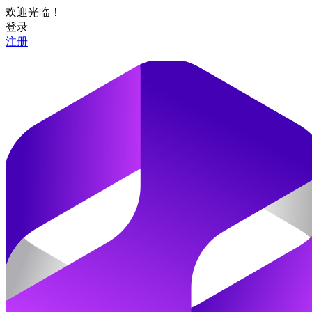
欢迎光临！
登录
注册