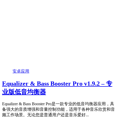
安卓应用
Equalizer & Bass Booster Pro v1.9.2 – 专
业版低音均衡器
Equalizer & Bass Booster Pro是一款专业的低音均衡器应用，具
备强大的音质增强和音量控制功能，适用于各种音乐欣赏和音
频工作场景。无论您是普通用户还是音乐爱好...