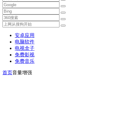
安卓应用
电脑软件
电视盒子
免费影视
免费音乐
首页
音量增强