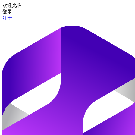
欢迎光临！
登录
注册