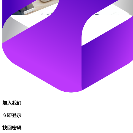
加入我们
立即登录
找回密码