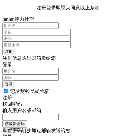
注册登录即视为同意以上条款
ranran浮力社™
注册信息通过邮箱发给您
登录
记住我的登录信息
注册
找回密码
输入用户名或邮箱
重置密码链接通过邮箱发送给您