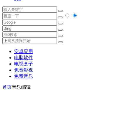
安卓应用
电脑软件
电视盒子
免费影视
免费音乐
首页
音乐编辑