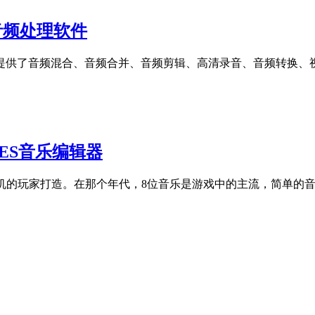
业音频处理软件
提供了音频混合、音频合并、音频剪辑、高清录音、音频转换、
8位NES音乐编辑器
戏机的玩家打造。在那个年代，8位音乐是游戏中的主流，简单的音符却带