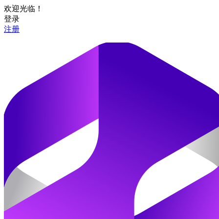
欢迎光临！
登录
注册