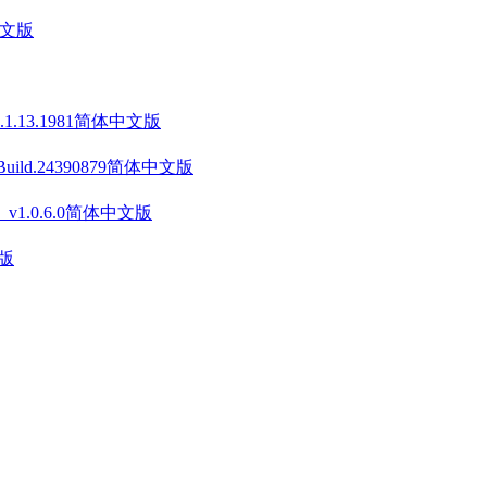
中文版
v1.1.13.1981简体中文版
 Build.24390879简体中文版
on》 v1.0.6.0简体中文版
文版