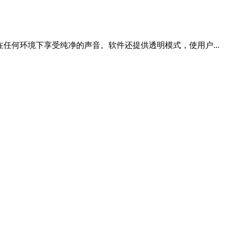
户在任何环境下享受纯净的声音。软件还提供透明模式，使用户...