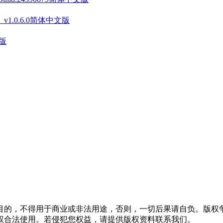
on》 v1.0.6.0简体中文版
文版
目的，不得用于商业或非法用途，否则，一切后果请自负。版权争
权合法使用。若侵犯您权益，请提供版权资料联系我们。