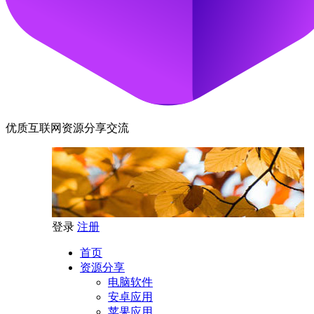
优质互联网资源分享交流
登录
注册
首页
资源分享
电脑软件
安卓应用
苹果应用