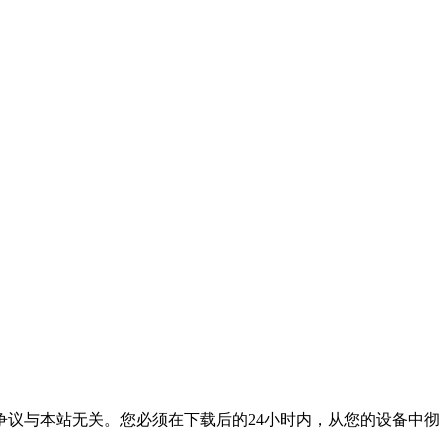
议与本站无关。您必须在下载后的24小时内，从您的设备中彻