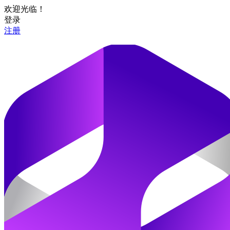
欢迎光临！
登录
注册