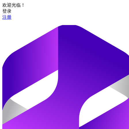
欢迎光临！
登录
注册