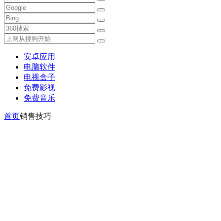
安卓应用
电脑软件
电视盒子
免费影视
免费音乐
首页
销售技巧