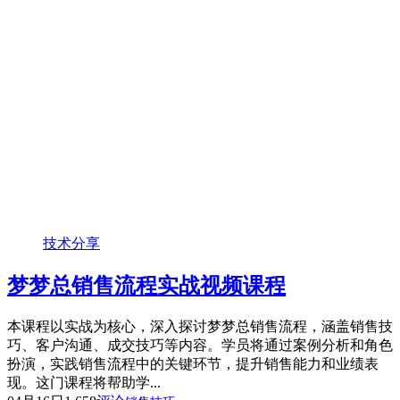
技术分享
梦梦总销售流程实战视频课程
本课程以实战为核心，深入探讨梦梦总销售流程，涵盖销售技
巧、客户沟通、成交技巧等内容。学员将通过案例分析和角色
扮演，实践销售流程中的关键环节，提升销售能力和业绩表
现。这门课程将帮助学...