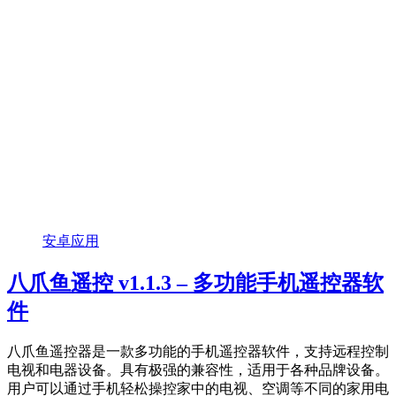
安卓应用
八爪鱼遥控 v1.1.3 – 多功能手机遥控器软
件
八爪鱼遥控器是一款多功能的手机遥控器软件，支持远程控制
电视和电器设备。具有极强的兼容性，适用于各种品牌设备。
用户可以通过手机轻松操控家中的电视、空调等不同的家用电