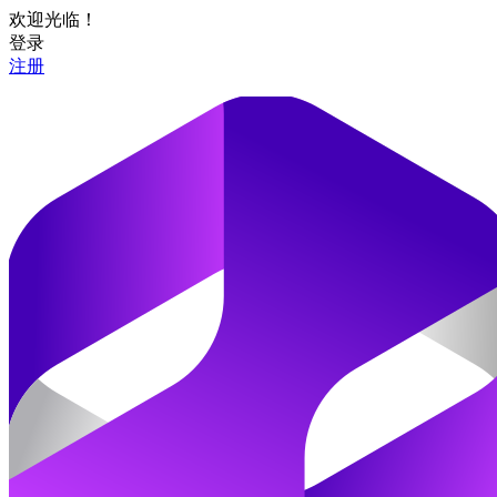
欢迎光临！
登录
注册