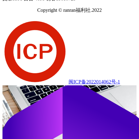
Copyright © ranran福利社.2022
闽ICP备2022014062号-1