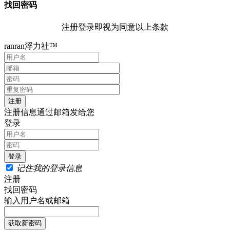
找回密码
注册登录即视为同意以上条款
ranran浮力社™
注册信息通过邮箱发给您
登录
记住我的登录信息
注册
找回密码
输入用户名或邮箱