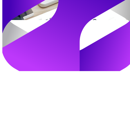
加入我们
立即登录