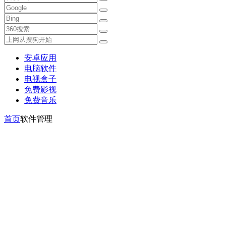
安卓应用
电脑软件
电视盒子
免费影视
免费音乐
首页
软件管理