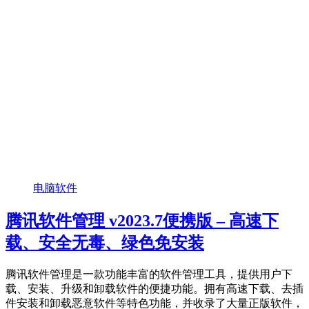
电脑软件
腾讯软件管理 v2023.7便携版 – 高速下
载、安全无毒、绿色免安装
腾讯软件管理是一款功能丰富的软件管理工具，提供用户下
载、安装、升级和卸载软件的便捷功能。拥有高速下载、去插
件安装和卸载恶意软件等特色功能，并收录了大量正版软件，