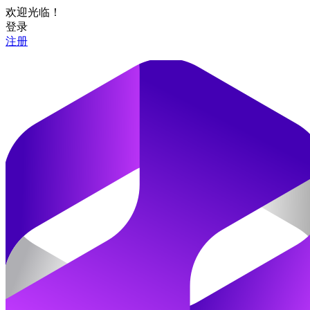
欢迎光临！
登录
注册