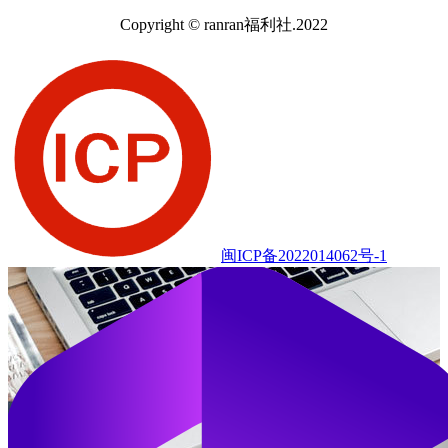
Copyright © ranran福利社.2022
闽ICP备2022014062号-1