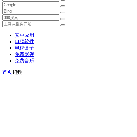
安卓应用
电脑软件
电视盒子
免费影视
免费音乐
首页
超频