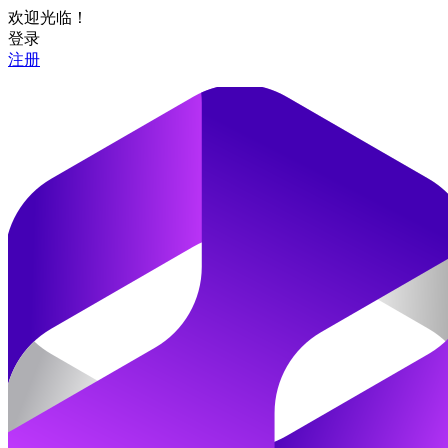
欢迎光临！
登录
注册