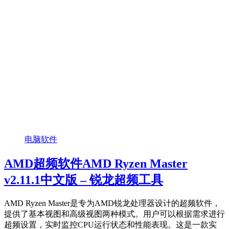
电脑软件
AMD超频软件AMD Ryzen Master
v2.11.1中文版 – 锐龙超频工具
AMD Ryzen Master是专为AMD锐龙处理器设计的超频软件，
提供了基本视图和高级视图两种模式。用户可以根据需求进行
超频设置，实时监控CPU运行状态和性能表现。这是一款实