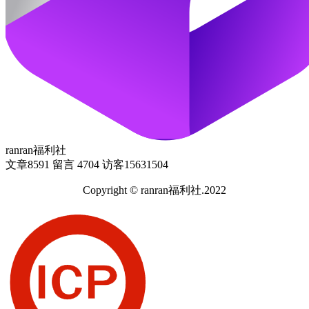
ranran福利社
文章
8591
留言
4704
访客
15631504
Copyright © ranran福利社.2022