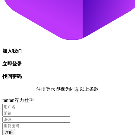
加入我们
立即登录
找回密码
注册登录即视为同意以上条款
ranran浮力社™