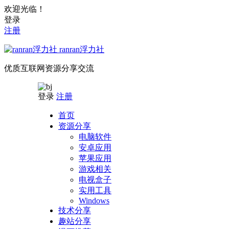
欢迎光临！
登录
注册
ranran浮力社
优质互联网资源分享交流
登录
注册
首页
资源分享
电脑软件
安卓应用
苹果应用
游戏相关
电视盒子
实用工具
Windows
技术分享
趣站分享