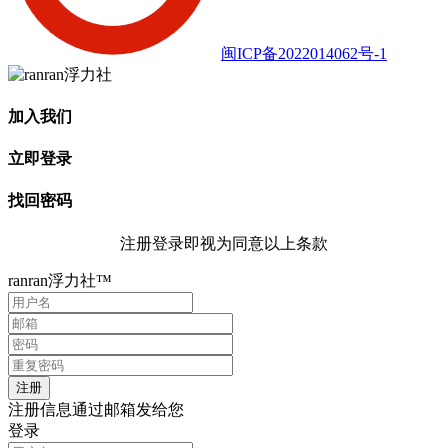
闽ICP备2022014062号-1
加入我们
立即登录
找回密码
注册登录即视为同意以上条款
ranran浮力社™
注册信息通过邮箱发给您
登录