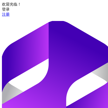
欢迎光临！
登录
注册