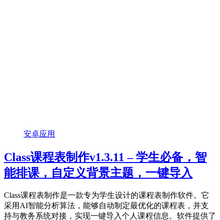
安卓应用
Class课程表制作v1.3.11 – 学生必备，智
能排课，自定义背景主题，一键导入
Class课程表制作是一款专为学生设计的课程表制作软件。它
采用AI智能分析算法，能够自动制定最优化的课程表，并支
持与教务系统对接，实现一键导入个人课程信息。软件提供了