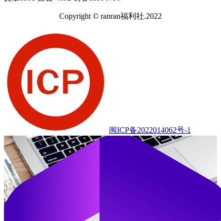
Copyright © ranran福利社.2022
闽ICP备2022014062号-1