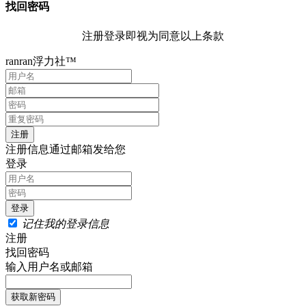
找回密码
注册登录即视为同意以上条款
ranran浮力社™
注册信息通过邮箱发给您
登录
记住我的登录信息
注册
找回密码
输入用户名或邮箱