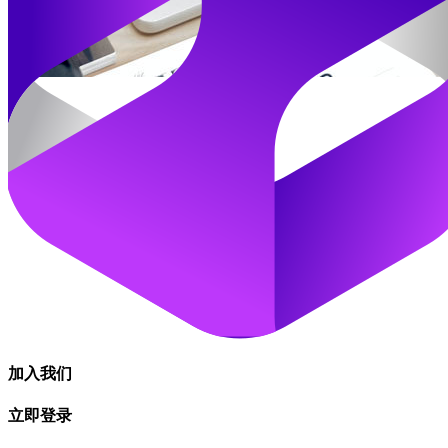
加入我们
立即登录