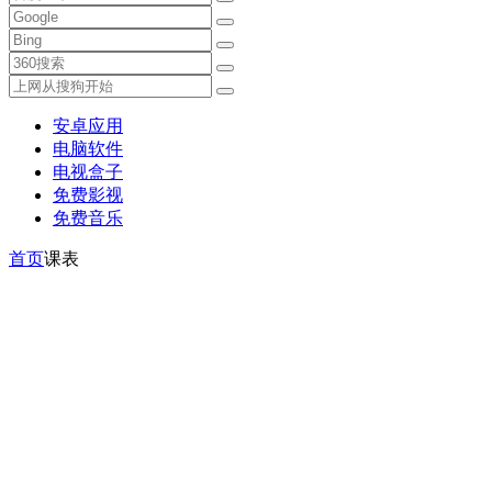
安卓应用
电脑软件
电视盒子
免费影视
免费音乐
首页
课表