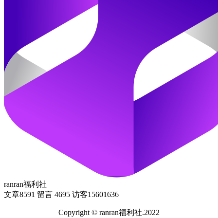
ranran福利社
文章
8591
留言
4695
访客
15601636
Copyright © ranran福利社.2022