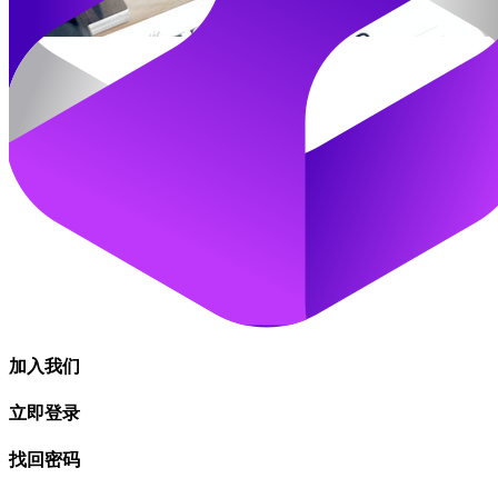
加入我们
立即登录
找回密码