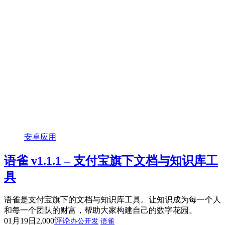
安卓应用
语雀 v1.1.1 – 支付宝旗下文档与知识库工
具
语雀是支付宝旗下的文档与知识库工具。让知识成为每一个人
和每一个团队的财富，帮助大家构建自己的数字花园。
01月19日
2,000
评论
办公开发
语雀