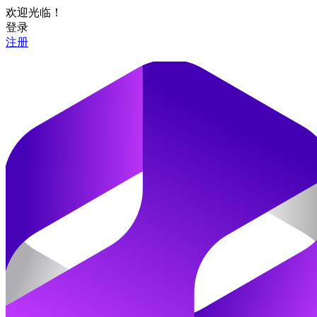
欢迎光临！
登录
注册