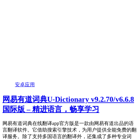
安卓应用
网易有道词典U-Dictionary v9.2.70/v6.6.8
国际版 – 精进语言，畅享学习
网易有道词典在线翻译app官方版是一款由网易有道出品的语
言翻译软件。它借助搜索引擎技术，为用户提供全能免费的翻
译服务。除了支持多国语言的翻译外，还集成了多种专业词