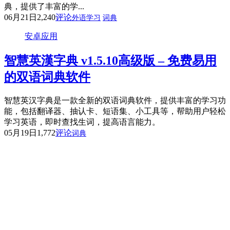
典，提供了丰富的学...
06月21日
2,240
评论
外语学习
词典
安卓应用
智慧英漢字典 v1.5.10高级版 – 免费易用
的双语词典软件
智慧英汉字典是一款全新的双语词典软件，提供丰富的学习功
能，包括翻译器、抽认卡、短语集、小工具等，帮助用户轻松
学习英语，即时查找生词，提高语言能力。
05月19日
1,772
评论
词典