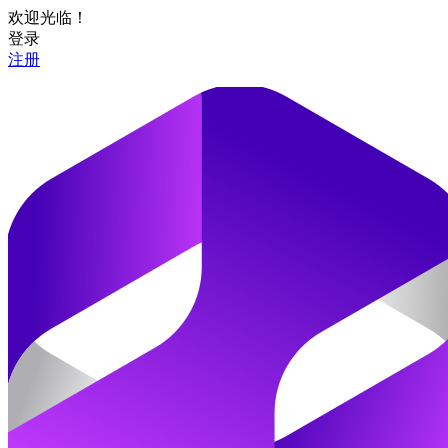
欢迎光临！
登录
注册