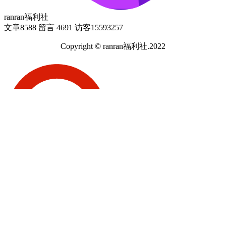
ranran福利社
文章
8588
留言
4691
访客
15593257
Copyright © ranran福利社.2022
闽ICP备2022014062号-1