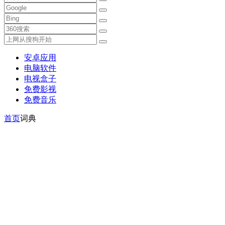
安卓应用
电脑软件
电视盒子
免费影视
免费音乐
首页
词典