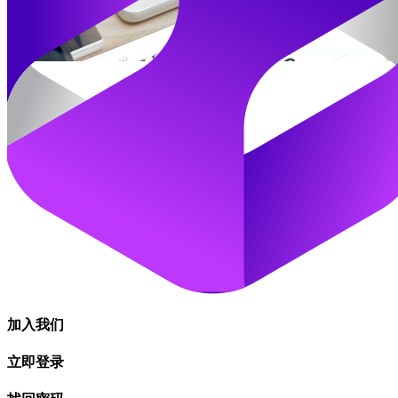
加入我们
立即登录