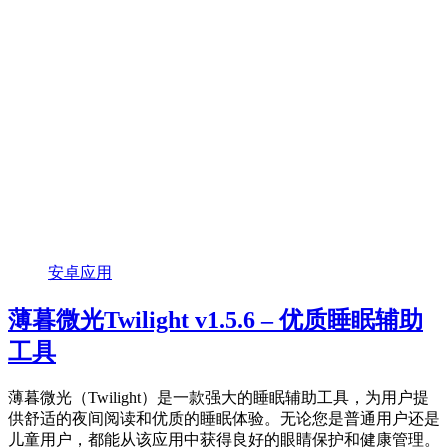
安卓应用
薄暮微光Twilight v1.5.6 – 优质睡眠辅助
工具
薄暮微光（Twilight）是一款强大的睡眠辅助工具，为用户提
供舒适的夜间阅读和优质的睡眠体验。无论您是普通用户还是
儿童用户，都能从该应用中获得良好的眼睛保护和健康管理。