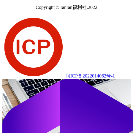
Copyright © ranran福利社.2022
闽ICP备2022014062号-1