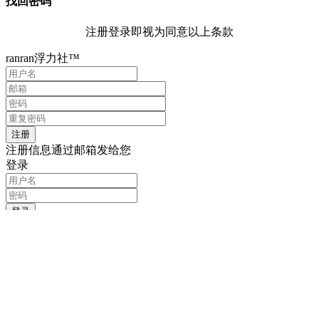
找回密码
注册登录即视为同意以上条款
ranran浮力社™
注册信息通过邮箱发给您
登录
记住我的登录信息
注册
找回密码
输入用户名或邮箱