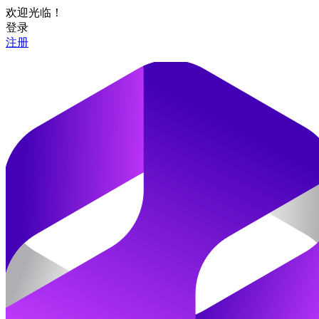
欢迎光临！
登录
注册