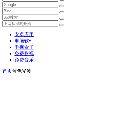
安卓应用
电脑软件
电视盒子
免费影视
免费音乐
首页
蓝色光波