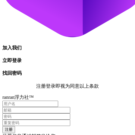
加入我们
立即登录
找回密码