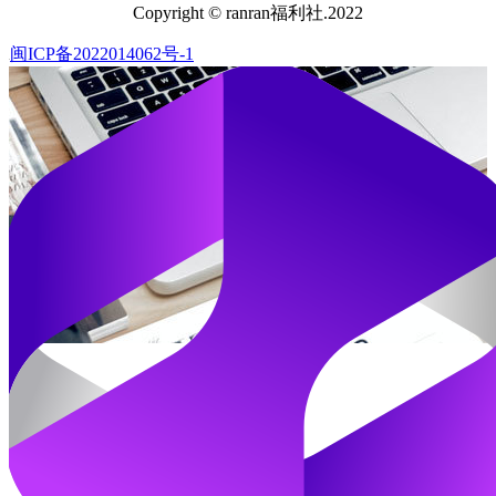
Copyright © ranran福利社.2022
闽ICP备2022014062号-1