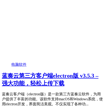
电脑软件
蓝奏云第三方客户端electron版 v3.5.3 –
强大功能，轻松上传下载
蓝奏云客户端（electron版）是一款第三方蓝奏云软件，为用
户提供了丰富的功能。该软件支持macOS和Windows系统，使
用electron开发，界面简洁美观。不仅实现了各种功...