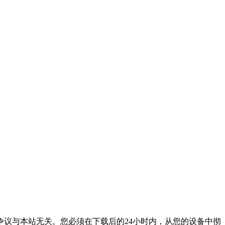
议与本站无关。您必须在下载后的24小时内，从您的设备中彻