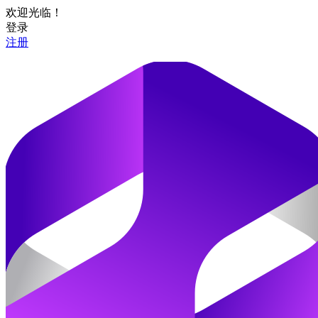
欢迎光临！
登录
注册