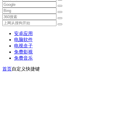
安卓应用
电脑软件
电视盒子
免费影视
免费音乐
首页
自定义快捷键