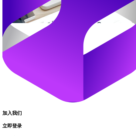
加入我们
立即登录