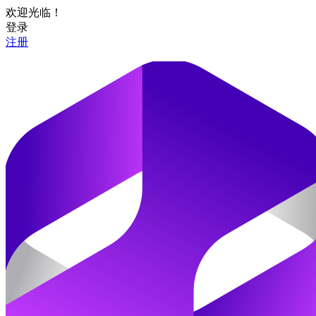
欢迎光临！
登录
注册