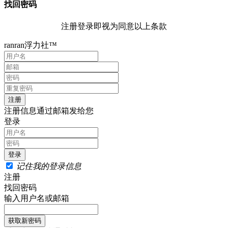
找回密码
注册登录即视为同意以上条款
ranran浮力社™
注册信息通过邮箱发给您
登录
记住我的登录信息
注册
找回密码
输入用户名或邮箱