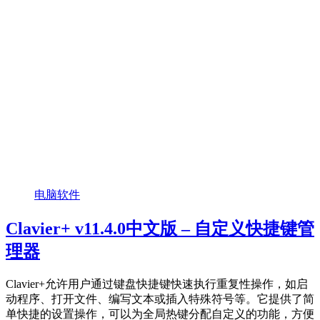
电脑软件
Clavier+ v11.4.0中文版 – 自定义快捷键管
理器
Clavier+允许用户通过键盘快捷键快速执行重复性操作，如启
动程序、打开文件、编写文本或插入特殊符号等。它提供了简
单快捷的设置操作，可以为全局热键分配自定义的功能，方便