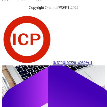
Copyright © ranran福利社.2022
闽ICP备2022014062号-1