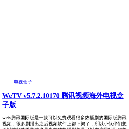
电视盒子
WeTV v5.7.2.10170 腾讯视频海外电视盒
子版
wetv腾讯国际版是一款可以免费观看很多热播剧的国际版腾讯
视频，很多剧播出之后视频软件上都下架了，所以小伙伴们想