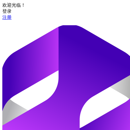
欢迎光临！
登录
注册