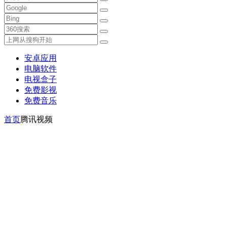
安卓应用
电脑软件
电视盒子
免费影视
免费音乐
首页
腾讯视频