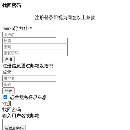
找回密码
注册登录即视为同意以上条款
ranran浮力社™
注册信息通过邮箱发给您
登录
记住我的登录信息
注册
找回密码
输入用户名或邮箱