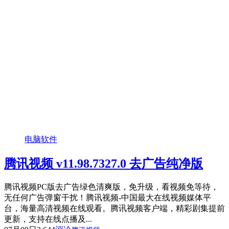
电脑软件
腾讯视频 v11.98.7327.0 去广告纯净版
腾讯视频PC版去广告绿色清爽版，免升级，看视频免等待，
无任何广告弹窗干扰！腾讯视频-中国最大在线视频媒体平
台，海量高清视频在线观看。腾讯视频客户端，精彩剧集提前
更新，支持在线点播及...