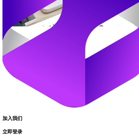
加入我们
立即登录