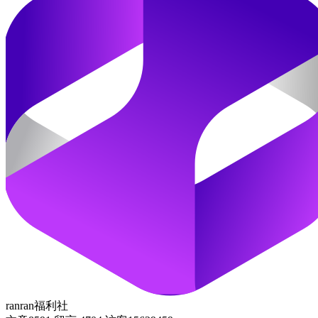
ranran福利社