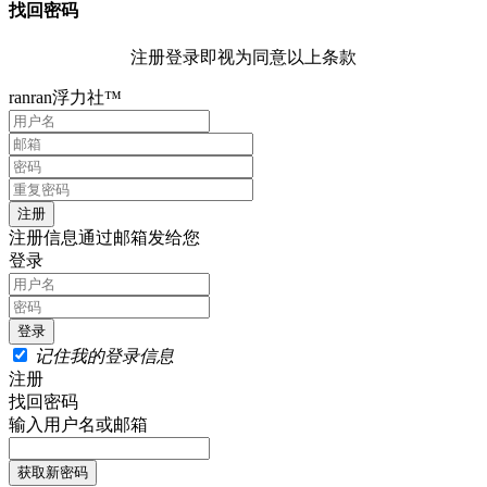
找回密码
注册登录即视为同意以上条款
ranran浮力社™
注册信息通过邮箱发给您
登录
记住我的登录信息
注册
找回密码
输入用户名或邮箱