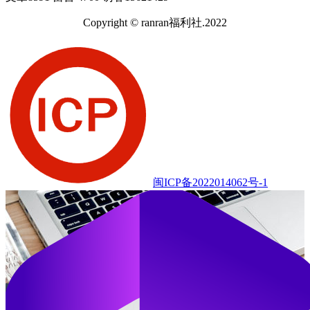
Copyright © ranran福利社.2022
闽ICP备2022014062号-1