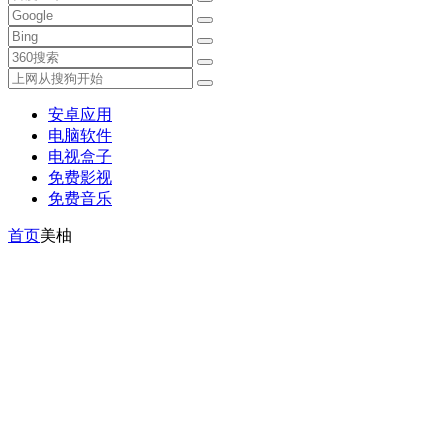
安卓应用
电脑软件
电视盒子
免费影视
免费音乐
首页
美柚