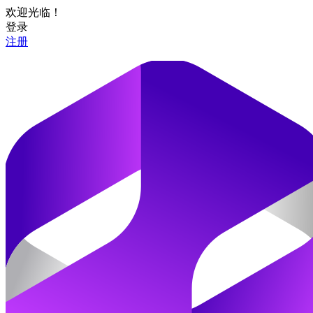
欢迎光临！
登录
注册