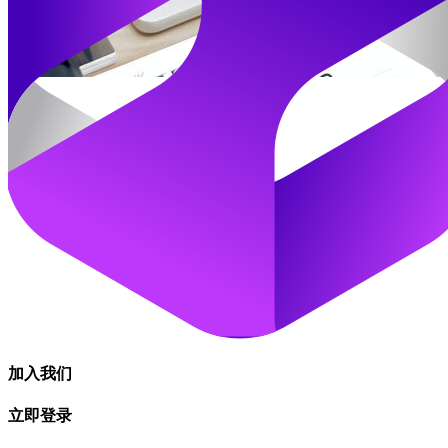
加入我们
立即登录