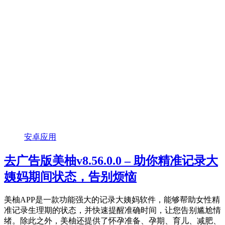
安卓应用
去广告版美柚v8.56.0.0 – 助你精准记录大
姨妈期间状态，告别烦恼
美柚APP是一款功能强大的记录大姨妈软件，能够帮助女性精
准记录生理期的状态，并快速提醒准确时间，让您告别尴尬情
绪。除此之外，美柚还提供了怀孕准备、孕期、育儿、减肥、