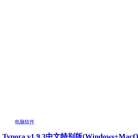
电脑软件
Typora v1.9.3中文特别版(Windows+Ma