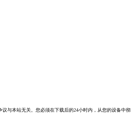
议与本站无关。您必须在下载后的24小时内，从您的设备中彻