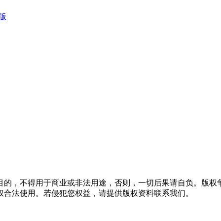
文版
目的，不得用于商业或非法用途，否则，一切后果请自负。版权争
权合法使用。若侵犯您权益，请提供版权资料联系我们。