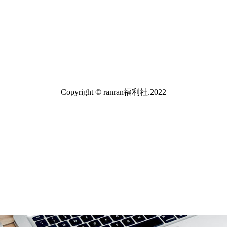
Copyright © ranran福利社.2022