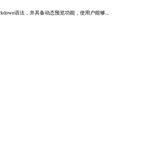
rkdown语法，并具备动态预览功能，使用户能够...