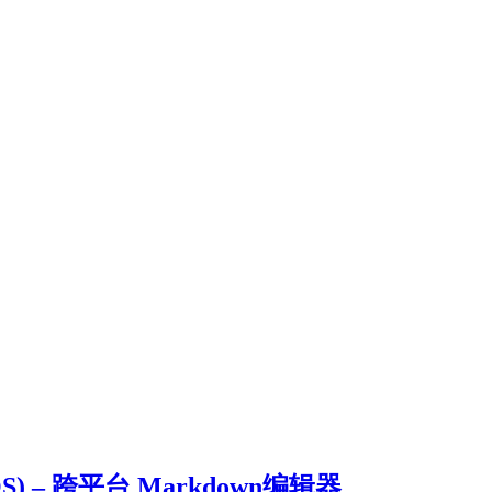
cOS) – 跨平台 Markdown编辑器