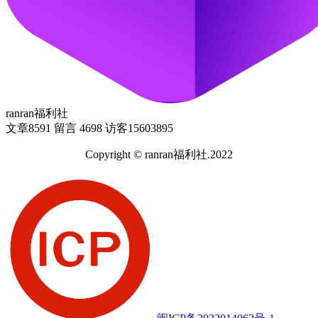
ranran福利社
文章
8591
留言
4698
访客
15603895
Copyright © ranran福利社.2022