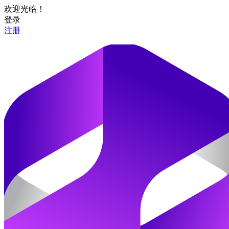
欢迎光临！
登录
注册