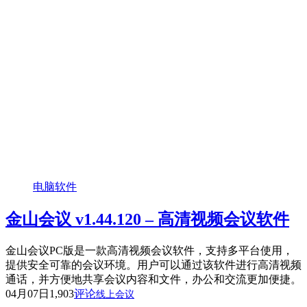
电脑软件
金山会议 v1.44.120 – 高清视频会议软件
金山会议PC版是一款高清视频会议软件，支持多平台使用，
提供安全可靠的会议环境。用户可以通过该软件进行高清视频
通话，并方便地共享会议内容和文件，办公和交流更加便捷。
04月07日
1,903
评论
线上会议