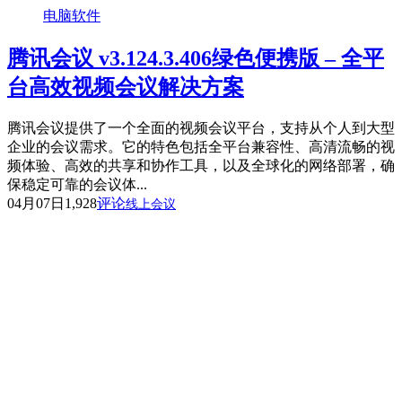
电脑软件
腾讯会议 v3.124.3.406绿色便携版 – 全平
台高效视频会议解决方案
腾讯会议提供了一个全面的视频会议平台，支持从个人到大型
企业的会议需求。它的特色包括全平台兼容性、高清流畅的视
频体验、高效的共享和协作工具，以及全球化的网络部署，确
保稳定可靠的会议体...
04月07日
1,928
评论
线上会议