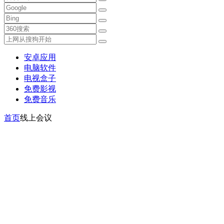
安卓应用
电脑软件
电视盒子
免费影视
免费音乐
首页
线上会议