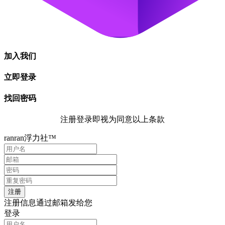
加入我们
立即登录
找回密码
注册登录即视为同意以上条款
ranran浮力社™
注册信息通过邮箱发给您
登录