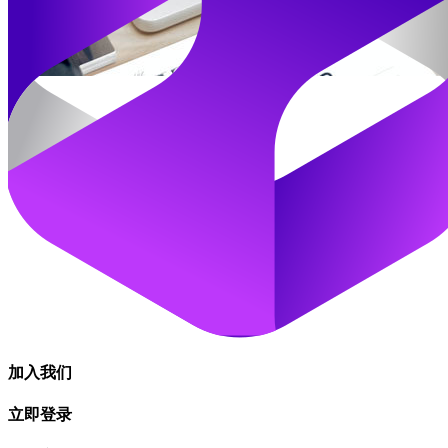
加入我们
立即登录