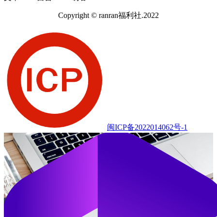
Copyright © ranran福利社.2022
闽ICP备2022014062号-1