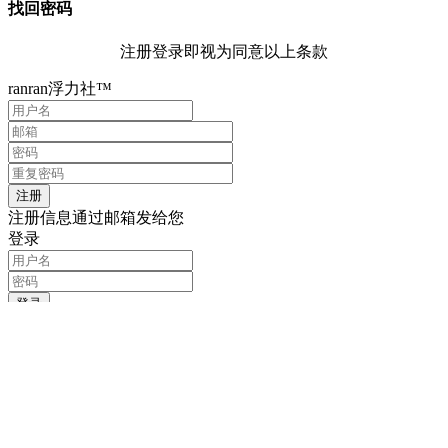
找回密码
注册登录即视为同意以上条款
ranran浮力社™
注册信息通过邮箱发给您
登录
记住我的登录信息
注册
找回密码
输入用户名或邮箱