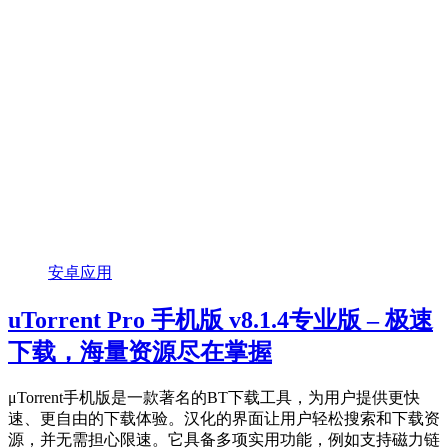
安卓应用
uTorrent Pro 手机版 v8.1.4专业版 – 极速
下载，海量资源尽在掌握
μTorrent手机版是一款著名的BT下载工具，为用户提供更快
速、更自由的下载体验。汉化的界面让用户轻松搜索和下载资
源，并无需担心限速。它具备多项实用功能，例如支持磁力链