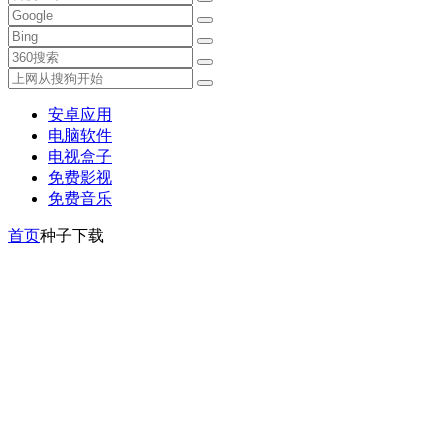
安卓应用
电脑软件
电视盒子
免费影视
免费音乐
首页
种子下载