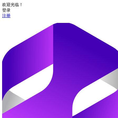
欢迎光临！
登录
注册