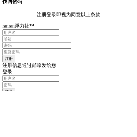
找回密码
注册登录即视为同意以上条款
ranran浮力社™
注册信息通过邮箱发给您
登录
记住我的登录信息
注册
找回密码
输入用户名或邮箱