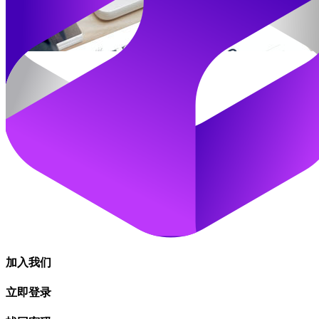
加入我们
立即登录