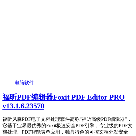
电脑软件
福昕PDF编辑器Foxit PDF Editor PRO
v13.1.6.23570
福昕风腾PDF电子文档处理套件简称“福昕高级PDF编辑器”，
它基于业界最优秀的Foxit极速安全PDF引擎，专业级的PDF文
档处理、PDF智能表单应用，独具特色的可控文档分发安全