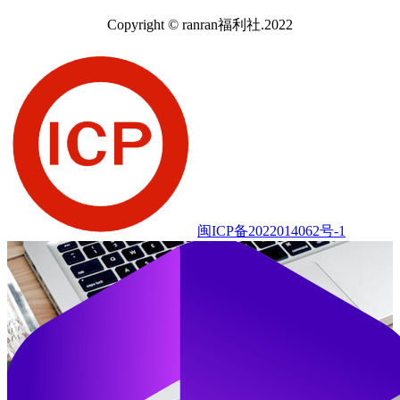
Copyright © ranran福利社.2022
闽ICP备2022014062号-1