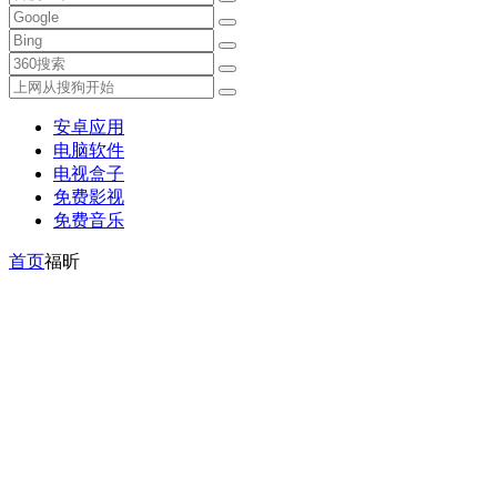
安卓应用
电脑软件
电视盒子
免费影视
免费音乐
首页
福昕