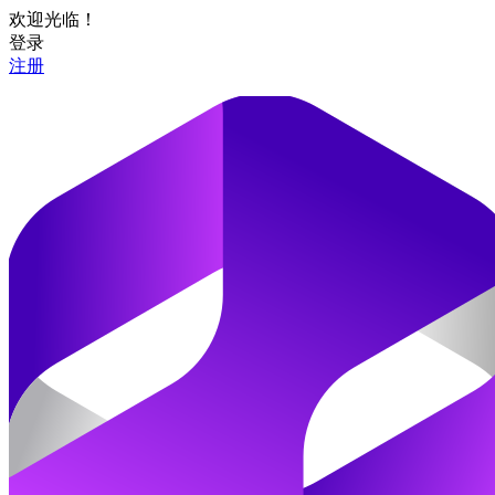
欢迎光临！
登录
注册