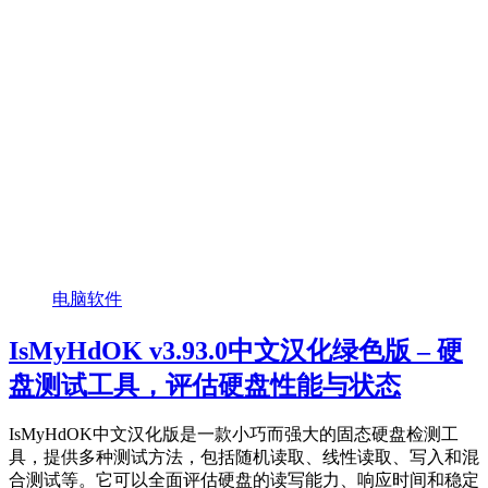
电脑软件
IsMyHdOK v3.93.0中文汉化绿色版 – 硬
盘测试工具，评估硬盘性能与状态
IsMyHdOK中文汉化版是一款小巧而强大的固态硬盘检测工
具，提供多种测试方法，包括随机读取、线性读取、写入和混
合测试等。它可以全面评估硬盘的读写能力、响应时间和稳定