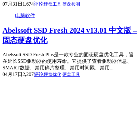
07月31日
1,674
评论
硬盘工具
硬盘检测
电脑软件
Abelssoft SSD Fresh 2024 v13.01 中文版 –
固态硬盘优化
Abelssoft SSD Fresh Plus是一款专业的固态硬盘优化工具，旨
在延长SSD驱动器的使用寿命。它提供了查看驱动器信息、
SMART数据、禁用碎片整理、禁用时间戳、禁用...
04月17日
2,207
评论
硬盘优化
硬盘工具