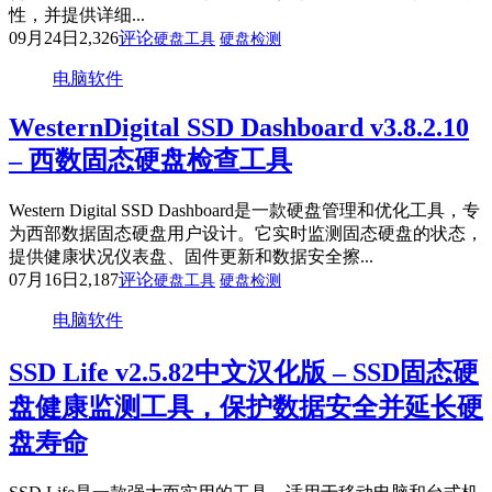
性，并提供详细...
09月24日
2,326
评论
硬盘工具
硬盘检测
电脑软件
WesternDigital SSD Dashboard v3.8.2.10
– 西数固态硬盘检查工具
Western Digital SSD Dashboard是一款硬盘管理和优化工具，专
为西部数据固态硬盘用户设计。它实时监测固态硬盘的状态，
提供健康状况仪表盘、固件更新和数据安全擦...
07月16日
2,187
评论
硬盘工具
硬盘检测
电脑软件
SSD Life v2.5.82中文汉化版 – SSD固态硬
盘健康监测工具，保护数据安全并延长硬
盘寿命