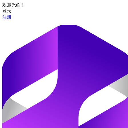
欢迎光临！
登录
注册