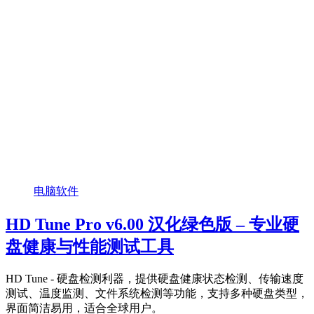
电脑软件
HD Tune Pro v6.00 汉化绿色版 – 专业硬
盘健康与性能测试工具
HD Tune - 硬盘检测利器，提供硬盘健康状态检测、传输速度
测试、温度监测、文件系统检测等功能，支持多种硬盘类型，
界面简洁易用，适合全球用户。