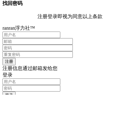
找回密码
注册登录即视为同意以上条款
ranran浮力社™
注册信息通过邮箱发给您
登录
记住我的登录信息
注册
找回密码
输入用户名或邮箱