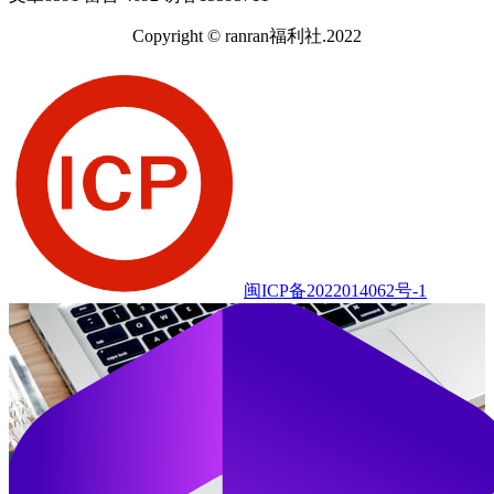
Copyright © ranran福利社.2022
闽ICP备2022014062号-1