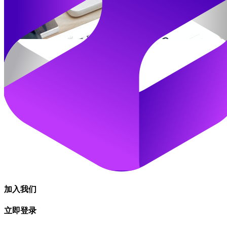
加入我们
立即登录