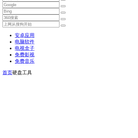
安卓应用
电脑软件
电视盒子
免费影视
免费音乐
首页
硬盘工具