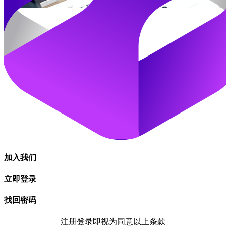
加入我们
立即登录
找回密码
注册登录即视为同意以上条款