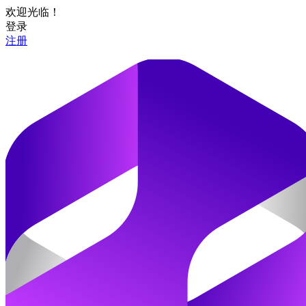
欢迎光临！
登录
注册