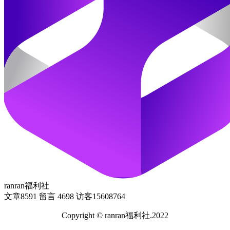
ranran福利社
文章
8591
留言
4698
访客
15608764
Copyright © ranran福利社.2022