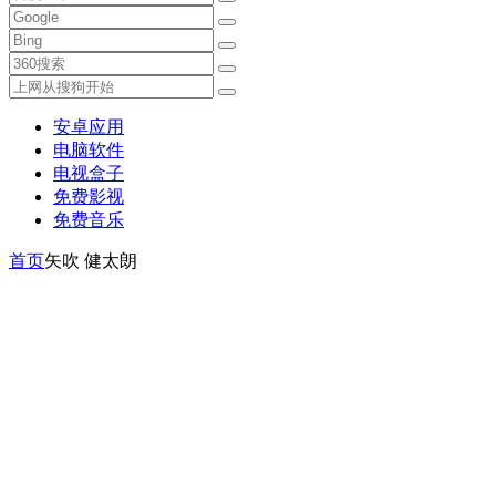
安卓应用
电脑软件
电视盒子
免费影视
免费音乐
首页
矢吹 健太朗